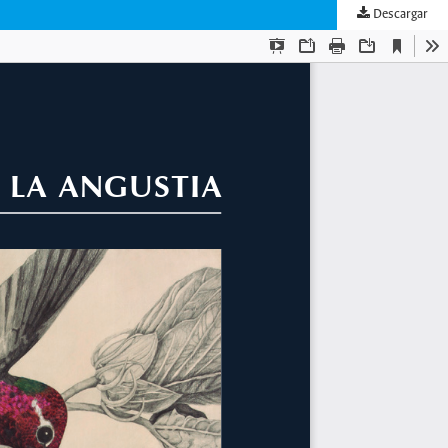
Descargar