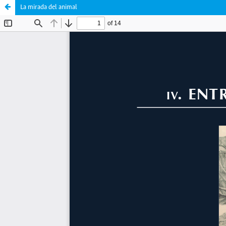
La mirada del animal