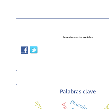
Nuestras redes sociales
Palabras clave
psicología