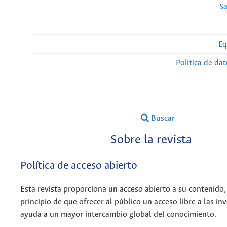
So
Eq
Política de da
Buscar
Sobre la revista
Política de acceso abierto
Esta revista proporciona un acceso abierto a su contenido,
principio de que ofrecer al público un acceso libre a las in
ayuda a un mayor intercambio global del conocimiento.