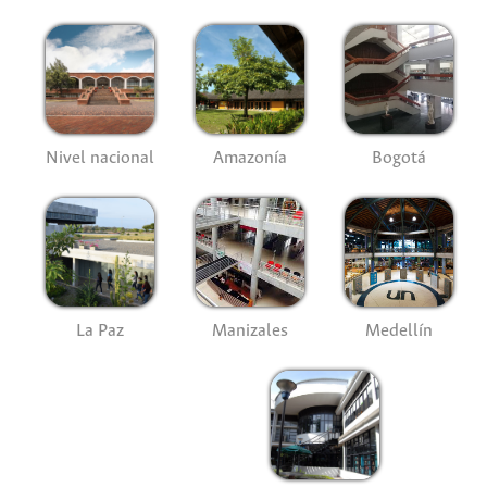
Nivel nacional
Amazonía
Bogotá
La Paz
Manizales
Medellín