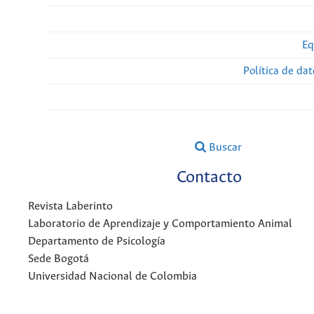
Eq
Política de da
Buscar
Contacto
Revista Laberinto
Laboratorio de Aprendizaje y Comportamiento Animal
Departamento de Psicología
Sede Bogotá
Universidad Nacional de Colombia