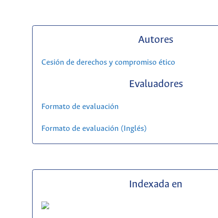
Autores
Cesión de derechos y compromiso ético
Evaluadores
Formato de evaluación
Formato de evaluación (Inglés)
Indexada en