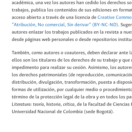
académica, una vez los autores han cedido los derechos so
trabajos, publica los contenidos de sus ediciones en format
acceso abierto a través de una licencia de
Creative Common
“Atribución, No comercial, Sin derivar” (BY-NC-ND)
.
Suger
autores enlazar los trabajos publicados en la revista a nue
desde páginas web personales o desde repositorios institu
También, como autores o coautores, deben declarar ante la
ellos son los titulares de los derechos de su trabajo y que
impedimento para realizar su cesión. Asimismo, los autore
los derechos patrimoniales (de reproducción, comunicació
distribución, divulgación, transformación, puesta a dispos
formas de utilización, por cualquier medio o procedimiento
término de la protección legal de la obra y en todos los paí
Literatura: teoría, historia, crítica
, de la Facultad de Ciencia
Universidad Nacional de Colombia (sede Bogotá).