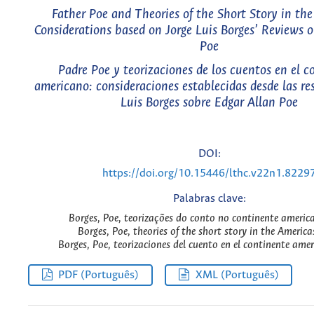
Father Poe and Theories of the Short Story in the
Considerations based on Jorge Luis Borges’ Reviews 
Poe
Padre Poe y teorizaciones de los cuentos en el c
americano: consideraciones establecidas desde las re
Luis Borges sobre Edgar Allan Poe
DOI:
https://doi.org/10.15446/lthc.v22n1.8229
Palabras clave:
Borges, Poe, teorizações do conto no continente americ
Borges, Poe, theories of the short story in the America
Borges, Poe, teorizaciones del cuento en el continente amer
PDF (Português)
XML (Português)