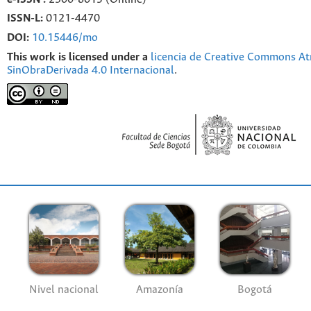
ISSN-L:
0121-4470
DOI:
10.15446/mo
This work is licensed under a
licencia de Creative Commons At
SinObraDerivada 4.0 Internacional
.
Nivel nacional
Amazonía
Bogotá