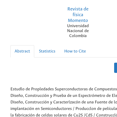
Revista de
física
Momento
Universidad
Nacional de
Colombia
Abstract
Statistics
How to Cite
Estudlo de Propledades Superconductoras de Compuestos 
Diseño, Construcción y Prueba de un Espectrómetro de Ele
Diseño, Construcción y Caracterlzacón de una Fuente de l
implantación en Semiconductores / Producclon de películ
la fabricación de celdas solares de Cu2S /CdS / Construccló