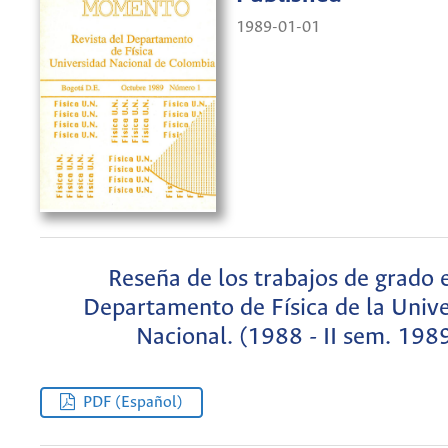
1989-01-01
Reseña de los trabajos de grado 
Departamento de Física de la Univ
Nacional. (1988 - II sem. 198
PDF (Español)