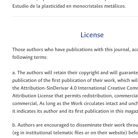
Estudio de la plasticidad en monocristales metálicos.
License
Those authors who have publications with this journal, ac
following terms:
a. The authors will retain their copyright and will guarant
publication of the first publication of their work, which wil
the Attribution-SinDerivar 4.0 International Creative Co
Attribution License that permits redistribution, commercia
commercial, As long as the Work circulates intact and un
it indicates its author and its first publication in this maga
b. Authors are encouraged to disseminate their work throu
(eg in institutional telematic files or on their website) bef