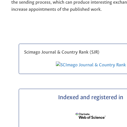
the sending process, which can produce interesting excha
increase appointments of the published work.
Scimago Journal & Country Rank (SJR)
Indexed and registered in