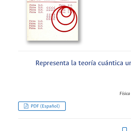
Representa la teoría cuántica u
Física
PDF (Español)