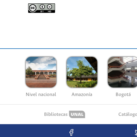
Nivel nacional
Amazonía
Bogotá
Bibliotecas
Catálog