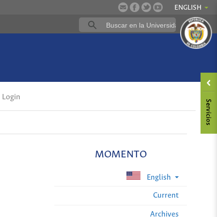
ENGLISH
Login
MOMENTO
English
Current
Archives