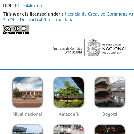
DOI:
10.15446/mo
This work is licensed under a
licencia de Creative Commons At
SinObraDerivada 4.0 Internacional
.
Nivel nacional
Amazonía
Bogotá