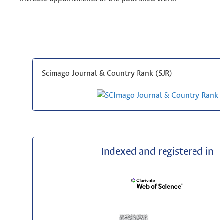
Scimago Journal & Country Rank (SJR)
Indexed and registered in