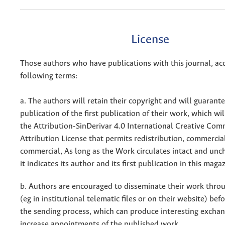
License
Those authors who have publications with this journal, ac
following terms:
a. The authors will retain their copyright and will guarant
publication of the first publication of their work, which wil
the Attribution-SinDerivar 4.0 International Creative Co
Attribution License that permits redistribution, commercia
commercial, As long as the Work circulates intact and un
it indicates its author and its first publication in this maga
b. Authors are encouraged to disseminate their work throu
(eg in institutional telematic files or on their website) bef
the sending process, which can produce interesting excha
increase appointments of the published work.