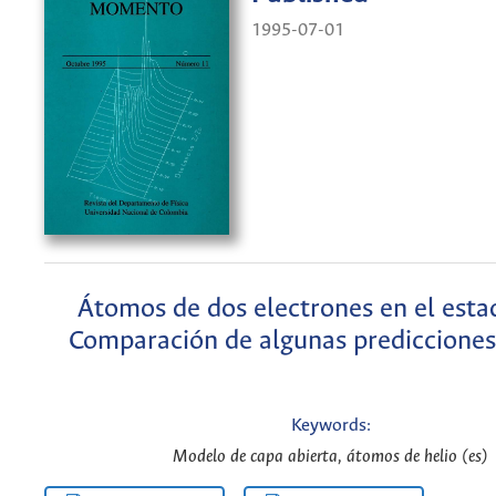
1995-07-01
Átomos de dos electrones en el esta
Comparación de algunas predicciones
Keywords:
Modelo de capa abierta, átomos de helio (es)