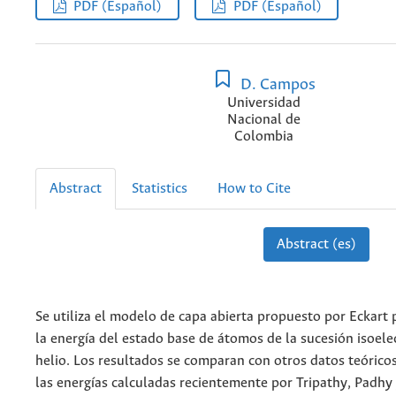
PDF (Español)
PDF (Español)
D. Campos
Universidad
Nacional de
Colombia
Abstract
Statistics
How to Cite
Abstract (es)
Se utiliza el modelo de capa abierta propuesto por Eckart
la energía del estado base de átomos de la sucesión isoele
helio. Los resultados se comparan con otros datos teórico
las energías calculadas recientemente por Tripathy, Padhy 