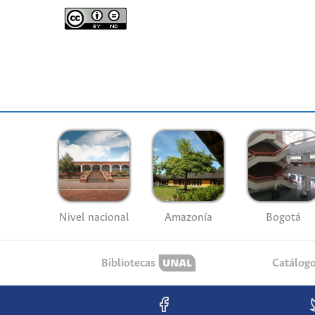
Nivel nacional
Amazonía
Bogotá
Bibliotecas
Catálog