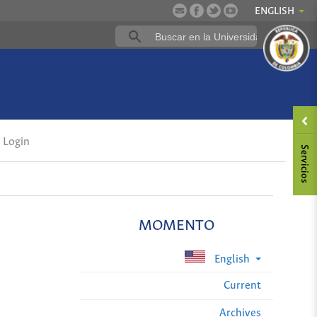
ENGLISH
Login
MOMENTO
English
Current
Archives