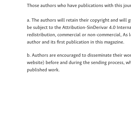
Those authors who have publications with this jour
a. The authors will retain their copyright and will g
be subject to the Attribution-SinDerivar 4.0 Inter
redistribution, commercial or non-commercial, As l
author and its first publication in this magazine.
b. Authors are encouraged to disseminate their work 
website) before and during the sending process, w
published work.