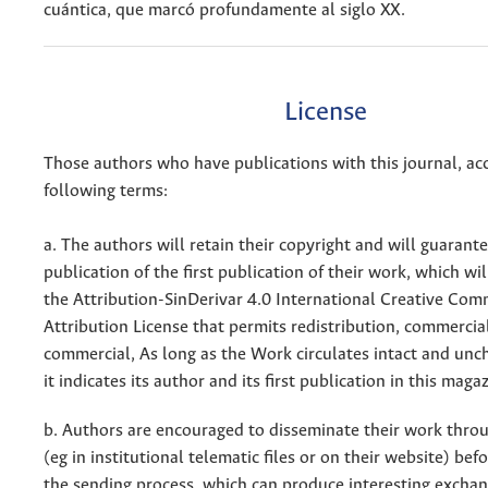
cuántica, que marcó profundamente al siglo XX.
License
Those authors who have publications with this journal, ac
following terms:
a. The authors will retain their copyright and will guarant
publication of the first publication of their work, which wil
the Attribution-SinDerivar 4.0 International Creative Co
Attribution License that permits redistribution, commercia
commercial, As long as the Work circulates intact and un
it indicates its author and its first publication in this maga
b. Authors are encouraged to disseminate their work throu
(eg in institutional telematic files or on their website) bef
the sending process, which can produce interesting excha