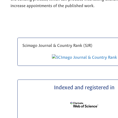
increase appointments of the published work.
Scimago Journal & Country Rank (SJR)
Indexed and registered in