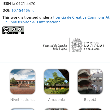
ISSN-L:
0121-4470
DOI:
10.15446/mo
This work is licensed under a
licencia de Creative Commons At
SinObraDerivada 4.0 Internacional
.
Nivel nacional
Amazonía
Bogotá