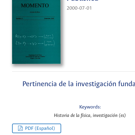
2000-07-01
Pertinencia de la investigación fun
Keywords:
Historia de la física, investigación (es)
PDF (Español)