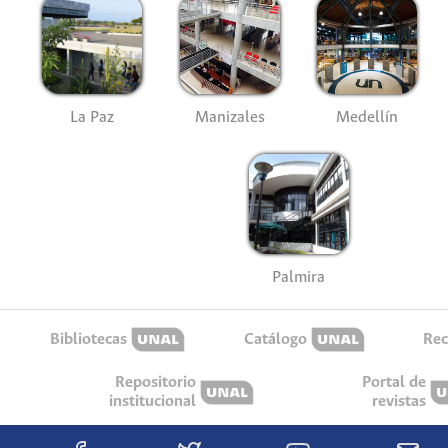
La Paz
Manizales
Medellín
Palmira
Bibliotecas
Catálogo
Rec
Repositorio
Portal de
institucional
revistas