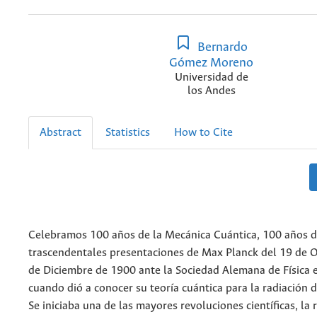
Bernardo
Gómez Moreno
Universidad de
los Andes
Abstract
Statistics
How to Cite
Celebramos 100 años de la Mecánica Cuántica, 100 años d
trascendentales presentaciones de Max Planck del 19 de O
de Diciembre de 1900 ante la Sociedad Alemana de Física e
cuando dió a conocer su teoría cuántica para la radiación 
Se iniciaba una de las mayores revoluciones científicas, la 