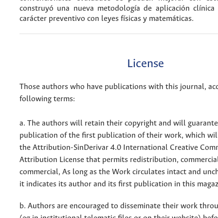
construyó una nueva metodología de aplicación clínica 
carácter preventivo con leyes físicas y matemáticas.
License
Those authors who have publications with this journal, ac
following terms:
a. The authors will retain their copyright and will guarant
publication of the first publication of their work, which wil
the Attribution-SinDerivar 4.0 International Creative Co
Attribution License that permits redistribution, commercia
commercial, As long as the Work circulates intact and un
it indicates its author and its first publication in this maga
b. Authors are encouraged to disseminate their work throu