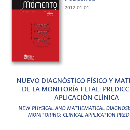
2012-01-01
NUEVO DIAGNÓSTICO FÍSICO Y MA
DE LA MONITORÍA FETAL: PREDICC
APLICACIÓN CLÍNICA
NEW PHYSICAL AND MATHEMATICAL DIAGNOSIS
MONITORING: CLINICAL APPLICATION PRED