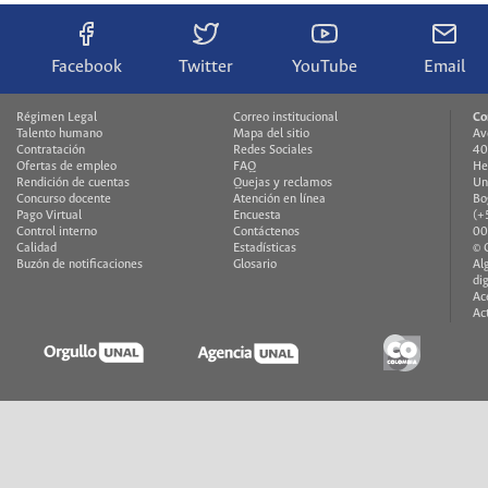
Facebook
Twitter
YouTube
Email
Régimen Legal
Correo institucional
Co
Talento humano
Mapa del sitio
Av
Contratación
Redes Sociales
40
Ofertas de empleo
FAQ
He
Rendición de cuentas
Quejas y reclamos
Un
Concurso docente
Atención en línea
Bo
Pago Virtual
Encuesta
(+
Control interno
Contáctenos
00
Calidad
Estadísticas
© 
Buzón de notificaciones
Glosario
Al
di
Ac
Ac