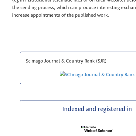
(eg in institutional telematic files or on their website) bef
the sending process, which can produce interesting excha
increase appointments of the published work.
Scimago Journal & Country Rank (SJR)
Indexed and registered in