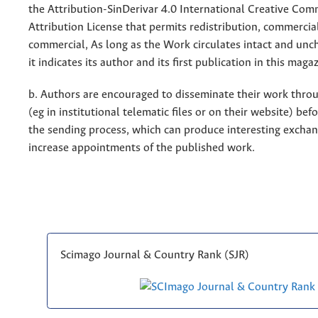
the Attribution-SinDerivar 4.0 International Creative Co
Attribution License that permits redistribution, commercia
commercial, As long as the Work circulates intact and un
it indicates its author and its first publication in this maga
b. Authors are encouraged to disseminate their work throu
(eg in institutional telematic files or on their website) bef
the sending process, which can produce interesting excha
increase appointments of the published work.
Scimago Journal & Country Rank (SJR)