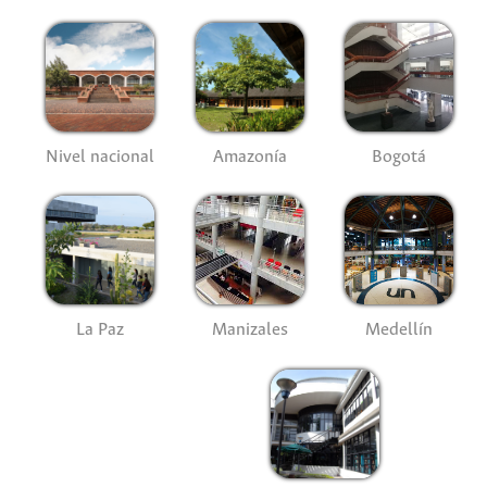
Nivel nacional
Amazonía
Bogotá
La Paz
Manizales
Medellín