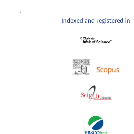
Indexed and registered in