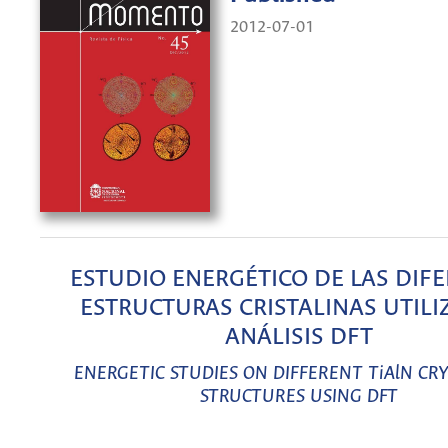
2012-07-01
ESTUDIO ENERGÉTICO DE LAS DIF
ESTRUCTURAS CRISTALINAS UTIL
ANÁLISIS DFT
ENERGETIC STUDIES ON DIFFERENT TiAlN CR
STRUCTURES USING DFT