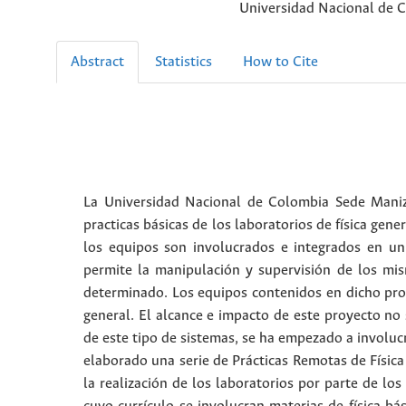
Universidad Nacional de 
Abstract
Statistics
How to Cite
La Universidad Nacional de Colombia Sede Maniza
practicas básicas de los laboratorios de física gen
los equipos son involucrados e integrados en un 
permite la manipulación y supervisión de los mi
determinado. Los equipos contenidos en dicho pro
general. El alcance e impacto de este proyecto no 
de este tipo de sistemas, se ha empezado a involucr
elaborado una serie de Prácticas Remotas de Físic
la realización de los laboratorios por parte de los 