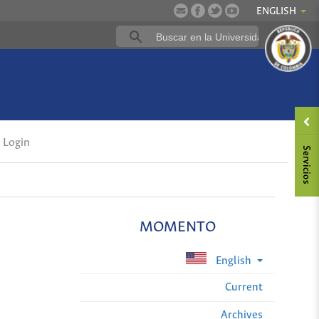
ENGLISH
Login
MOMENTO
English
Current
Archives