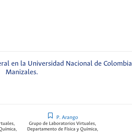
ral en la Universidad Nacional de Colombi
Manizales.
P. Arango
rtuales,
Grupo de Laboratorios Virtuales,
Química,
Departamento de Física y Química,