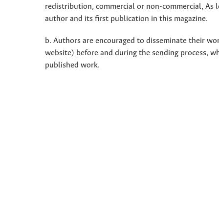
redistribution, commercial or non-commercial, As l
author and its first publication in this magazine.
b. Authors are encouraged to disseminate their work 
website) before and during the sending process, w
published work.