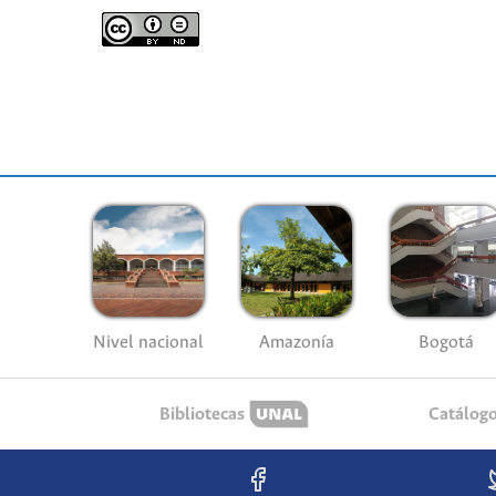
Nivel nacional
Amazonía
Bogotá
Bibliotecas
Catálog