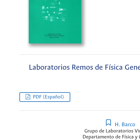
Laboratorios Remos de Física Gene
PDF (Español)
H. Barco
Grupo de Laboratorios Vi
Departamento de Física y 