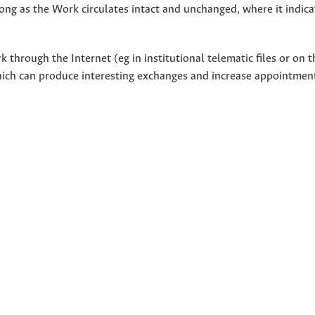
ong as the Work circulates intact and unchanged, where it indicat
through the Internet (eg in institutional telematic files or on t
hich can produce interesting exchanges and increase appointment