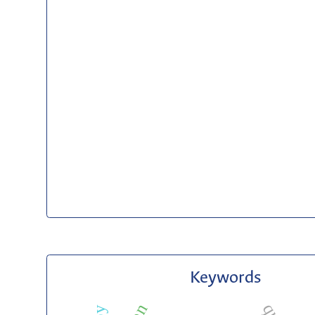
Keywords