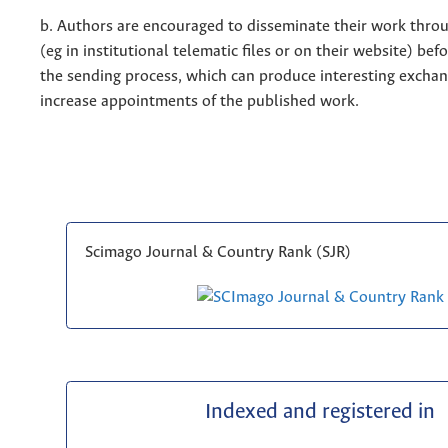
b. Authors are encouraged to disseminate their work throu
(eg in institutional telematic files or on their website) bef
the sending process, which can produce interesting excha
increase appointments of the published work.
Scimago Journal & Country Rank (SJR)
Indexed and registered in