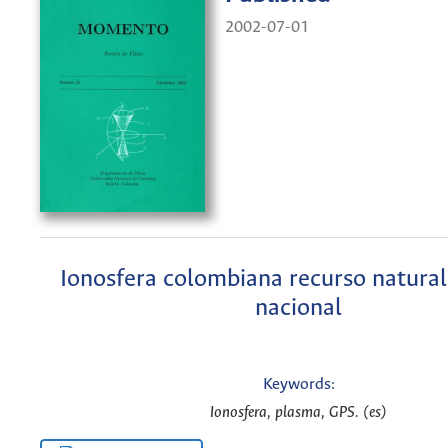
2002-07-01
Ionosfera colombiana recurso natural
nacional
Keywords:
Ionosfera, plasma, GPS. (es)