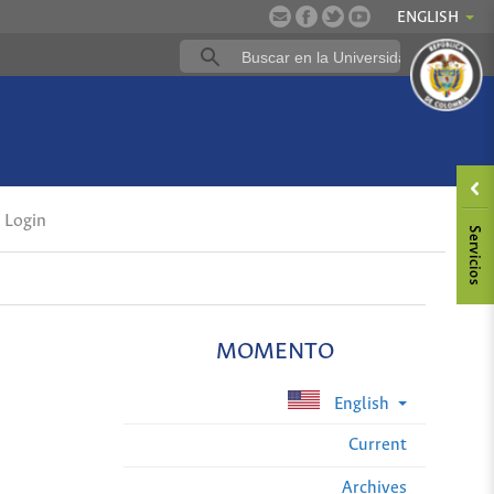
ENGLISH
Login
MOMENTO
English
Current
Archives