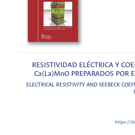
RESISTIVIDAD ELÉCTRICA Y CO
Ca(La)MnO PREPARADOS POR 
ELECTRICAL RESISTIVITY AND SEEBECK COE
https://