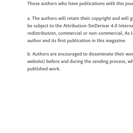
Those authors who have publications with this jour
a. The authors will retain their copyright and will g
be subject to the Attribution-SinDerivar 4.0 Inter
redistribution, commercial or non-commercial, As l
author and its first publication in this magazine.
b. Authors are encouraged to disseminate their work 
website) before and during the sending process, w
published work.