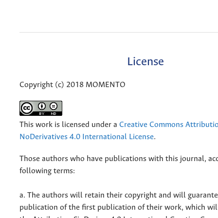
License
Copyright (c) 2018 MOMENTO
This work is licensed under a
Creative Commons Attributi
NoDerivatives 4.0 International License
.
Those authors who have publications with this journal, ac
following terms:
a. The authors will retain their copyright and will guarant
publication of the first publication of their work, which wil