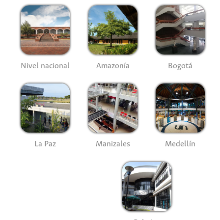
Nivel nacional
Amazonía
Bogotá
La Paz
Manizales
Medellín