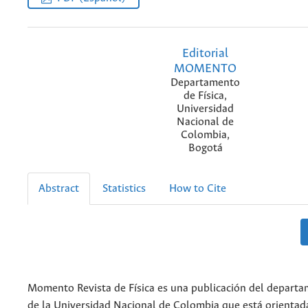
Editorial
MOMENTO
Departamento
de Física,
Universidad
Nacional de
Colombia,
Bogotá
Abstract
Statistics
How to Cite
Momento Revista de Física es una publicación del departam
de la Universidad Nacional de Colombia que está orientada