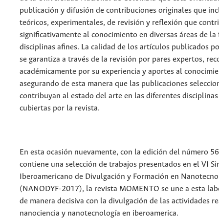
publicación y difusión de contribuciones originales que in
teóricos, experimentales, de revisión y reflexión que cont
significativamente al conocimiento en diversas áreas de la f
disciplinas afines. La calidad de los artículos publicado
se garantiza a través de la revisión por pares expertos, re
académicamente por su experiencia y aportes al conocimie
asegurando de esta manera que las publicaciones seleccio
contribuyan al estado del arte en las diferentes disciplinas
cubiertas por la revista.
En esta ocasión nuevamente, con la edición del número 56E
contiene una selección de trabajos presentados en el VI S
Iberoamericano de Divulgación y Formación en Nanotecno
(NANODYF-2017), la revista MOMENTO se une a esta labo
de manera decisiva con la divulgación de las actividades re
nanociencia y nanotecnología en iberoamerica.