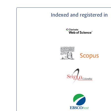
Indexed and registered in