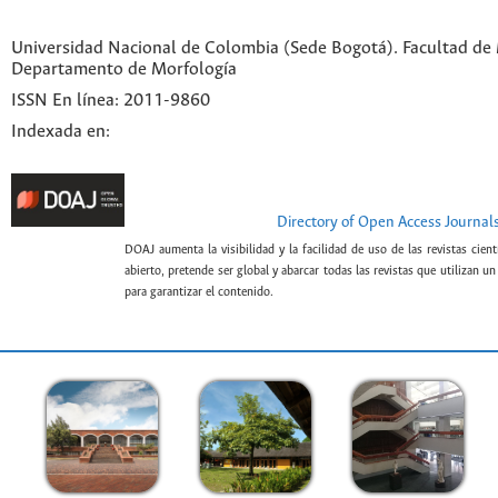
Universidad Nacional de Colombia (Sede Bogotá). Facultad de 
Departamento de Morfología
ISSN En línea: 2011-9860
Indexada en:
Directory of Open Access Journal
DOAJ aumenta la visibilidad y la facilidad de uso de las revistas cien
abierto, pretende ser global y abarcar todas las revistas que utilizan u
para garantizar el contenido.