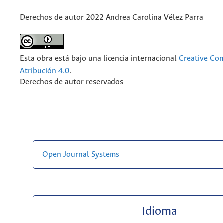
Derechos de autor 2022 Andrea Carolina Vélez Parra
Esta obra está bajo una licencia internacional
Creative C
Atribución 4.0
.
Derechos de autor reservados
Open Journal Systems
Idioma