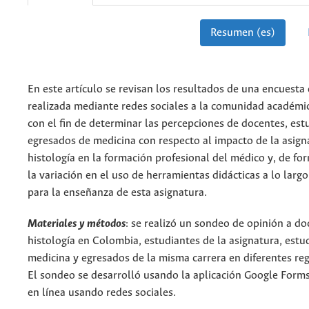
Resumen (es)
En este artículo se revisan los resultados de una encuesta
realizada mediante redes sociales a la comunidad académi
con el fin de determinar las percepciones de docentes, est
egresados de medicina con respecto al impacto de la asign
histología en la formación profesional del médico y, de fo
la variación en el uso de herramientas didácticas a lo larg
para la enseñanza de esta asignatura.
Materiales y métodos
: se realizó un sondeo de opinión a do
histología en Colombia, estudiantes de la asignatura, estu
medicina y egresados de la misma carrera en diferentes reg
El sondeo se desarrolló usando la aplicación Google Forms
en línea usando redes sociales.