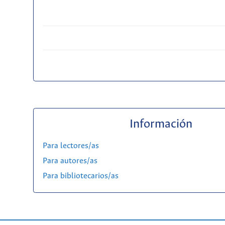
Información
Para lectores/as
Para autores/as
Para bibliotecarios/as