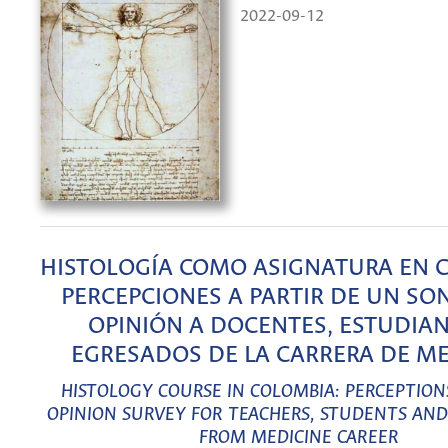
2022-09-12
HISTOLOGÍA COMO ASIGNATURA EN 
PERCEPCIONES A PARTIR DE UN SO
OPINIÓN A DOCENTES, ESTUDIAN
EGRESADOS DE LA CARRERA DE M
HISTOLOGY COURSE IN COLOMBIA: PERCEPTIO
OPINION SURVEY FOR TEACHERS, STUDENTS AN
FROM MEDICINE CAREER