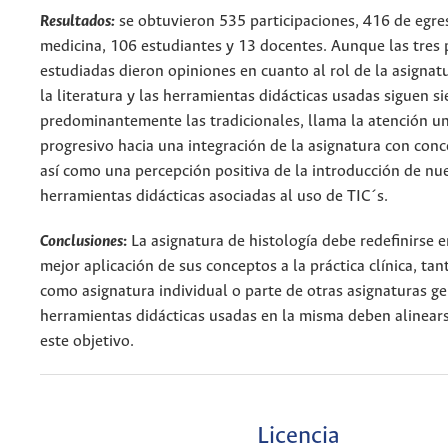
Resultados:
se obtuvieron 535 participaciones, 416 de egr
medicina, 106 estudiantes y 13 docentes. Aunque las tres
estudiadas dieron opiniones en cuanto al rol de la asignat
la literatura y las herramientas didácticas usadas siguen s
predominantemente las tradicionales, llama la atención un
progresivo hacia una integración de la asignatura con conc
así como una percepción positiva de la introducción de nu
herramientas didácticas asociadas al uso de TIC´s.
Conclusiones
:
La asignatura de histología debe redefinirse 
mejor aplicación de sus conceptos a la práctica clínica, tan
como asignatura individual o parte de otras asignaturas ge
herramientas didácticas usadas en la misma deben alinear
este objetivo.
Licencia