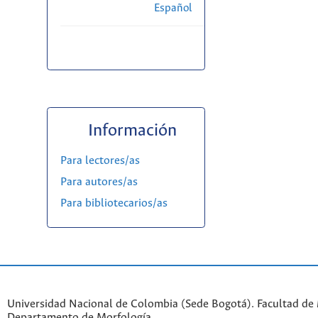
Español
Información
Para lectores/as
Para autores/as
Para bibliotecarios/as
Universidad Nacional de Colombia (Sede Bogotá). Facultad de 
Departamento de Morfología