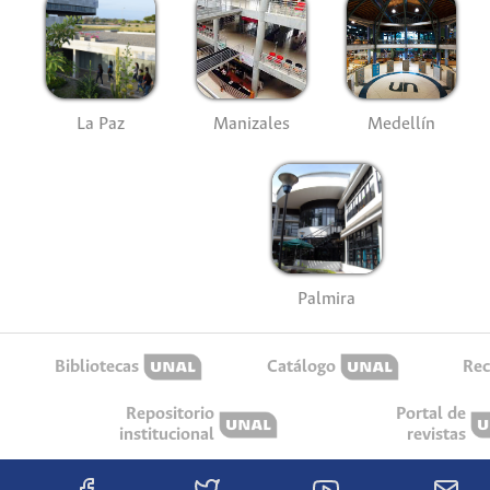
La Paz
Manizales
Medellín
Palmira
Bibliotecas
Catálogo
Rec
Repositorio
Portal de
institucional
revistas