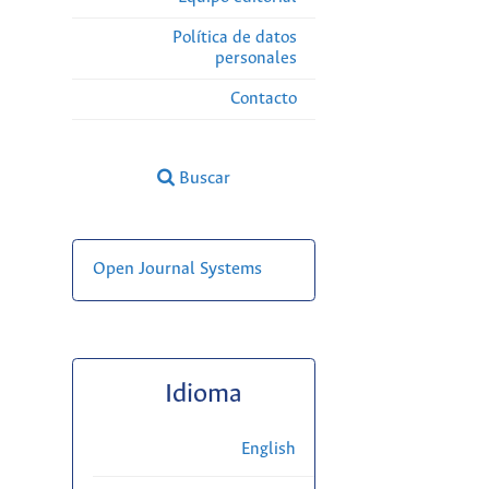
Política de datos
personales
Contacto
Buscar
Open Journal Systems
Idioma
English