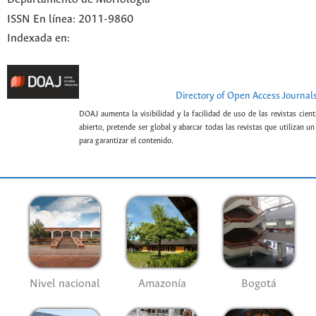
ISSN En línea: 2011-9860
Indexada en:
Directory of Open Access Journal
DOAJ aumenta la visibilidad y la facilidad de uso de las revistas cien
abierto, pretende ser global y abarcar todas las revistas que utilizan u
para garantizar el contenido.
Nivel nacional
Amazonía
Bogotá