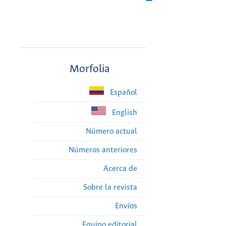
Morfolia
Español
English
Número actual
Números anteriores
Acerca de
Sobre la revista
Envíos
Equipo editorial