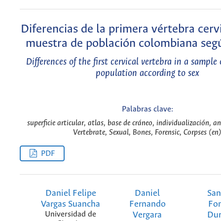
Diferencias de la primera vértebra cerv
muestra de población colombiana segú
Differences of the first cervical vertebra in a sampl
population according to sex
Palabras clave:
superficie articular, atlas, base de cráneo, individualización, a
Vertebrate, Sexual, Bones, Forensic, Corpses (en
PDF
Daniel Felipe
Daniel
San
Vargas Suancha
Fernando
Fo
Universidad de
Vergara
Du