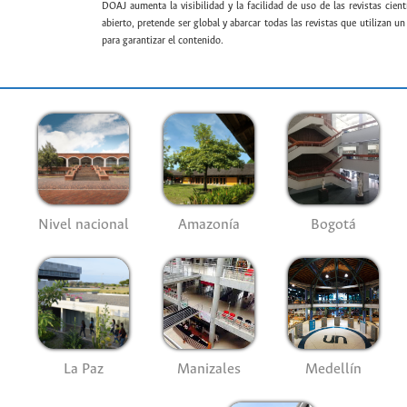
DOAJ aumenta la visibilidad y la facilidad de uso de las revistas cien
abierto, pretende ser global y abarcar todas las revistas que utilizan u
para garantizar el contenido.
Nivel nacional
Amazonía
Bogotá
La Paz
Manizales
Medellín