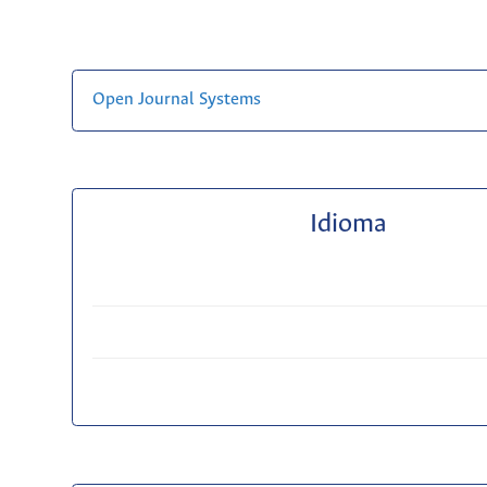
Open Journal Systems
Idioma