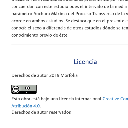
concuerdan con este estudio pues el intervalo de la media 
parámetro Anchura Máxima del Proceso Transverso de la v
acorde en ambos estudios. Se destaca que en el presente e
conocía el sexo a diferencia de otros estudios dónde se ten
conocimiento previo de éste.
Licencia
Derechos de autor 2019 Morfolia
Esta obra está bajo una licencia internacional
Creative C
Atribución 4.0
.
Derechos de autor reservados