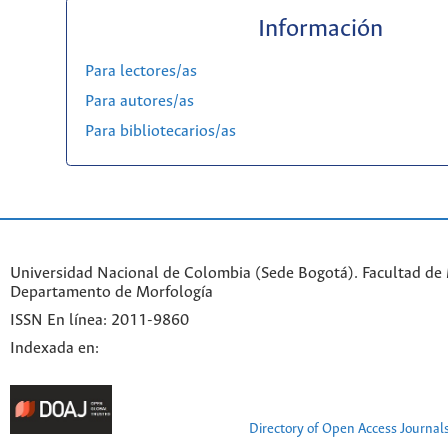
Información
Para lectores/as
Para autores/as
Para bibliotecarios/as
Universidad Nacional de Colombia (Sede Bogotá). Facultad de 
Departamento de Morfología
ISSN En línea: 2011-9860
Indexada en:
Directory of Open Access Journal