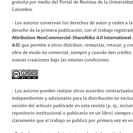
gratuita por medio del Portal de Revistas de la Universida
Colombia.
- Los autores conservan los derechos de autor y ceden a la 
derecho de la primera publicación, con el trabajo registrad
Attribution-NonCommercial-ShareAlike 4.0 International
4.0)
que
permite a otros distribuir, remezclar, retocar, y cre
obra de modo no comercial, siempre y cuando den crédito y
nuevas creaciones bajo las mismas condiciones.
- Los autores pueden realizar otros acuerdos contractuale
independientes y adicionales para la distribución no exclus
versión del artículo publicado en esta revista (p. ej., inclui
repositorio institucional o publicarlo en un libro) siempre
claramente que el trabajo se publicó por primera vez en est