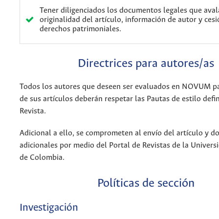
Tener diligenciados los documentos legales que aval
originalidad del artículo, información de autor y ces
derechos patrimoniales.
Directrices para autores/as
Todos los autores que deseen ser evaluados en NOVUM pa
de sus artículos deberán respetar las Pautas de estilo defi
Revista.
Adicional a ello, se comprometen al envío del artículo y 
adicionales por medio del Portal de Revistas de la Univers
de Colombia.
Políticas de sección
Investigación