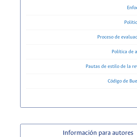
Enfo
Políti
Proceso de evaluac
Política de 
Pautas de estilo de la 
Código de Bue
Información para autores