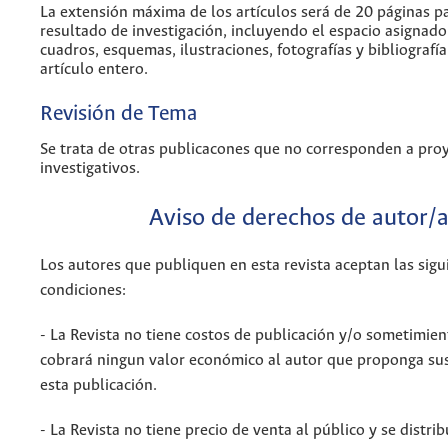
La extensión máxima de los artículos será de 20 páginas pa
resultado de investigación, incluyendo el espacio asignado 
cuadros, esquemas, ilustraciones, fotografías y bibliografía.
artículo entero.
Revisión de Tema
Se trata de otras publicacones que no corresponden a pro
investigativos.
Aviso de derechos de autor/
Los autores que publiquen en esta revista aceptan las sigu
condiciones:
- La Revista no tiene costos de publicación y/o sometimien
cobrará ningun valor económico al autor que proponga sus
esta publicación.
- La Revista no tiene precio de venta al público y se distri