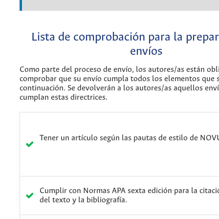
Lista de comprobación para la prepa
envíos
Como parte del proceso de envío, los autores/as están obl
comprobar que su envío cumpla todos los elementos que 
continuación. Se devolverán a los autores/as aquellos env
cumplan estas directrices.
Tener un artículo según las pautas de estilo de NO
Cumplir con Normas APA sexta edición para la citació
del texto y la bibliografía.