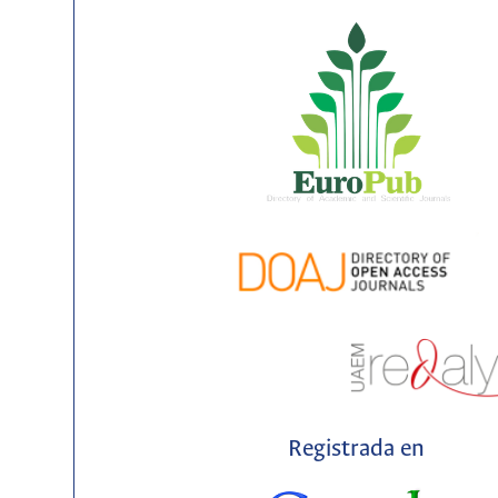
Registrada en