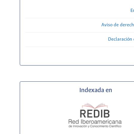
E
Aviso de derech
Declaración 
Indexada en