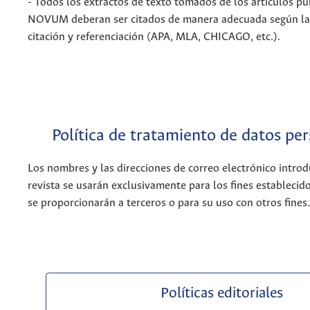
- Todos los extractos de texto tomados de los artículos pu
NOVUM deberan ser citados de manera adecuada según la
citación y referenciación (APA, MLA, CHICAGO, etc.).
Política de tratamiento de datos pe
Los nombres y las direcciones de correo electrónico introd
revista se usarán exclusivamente para los fines establecido
se proporcionarán a terceros o para su uso con otros fines.
Políticas editoriales