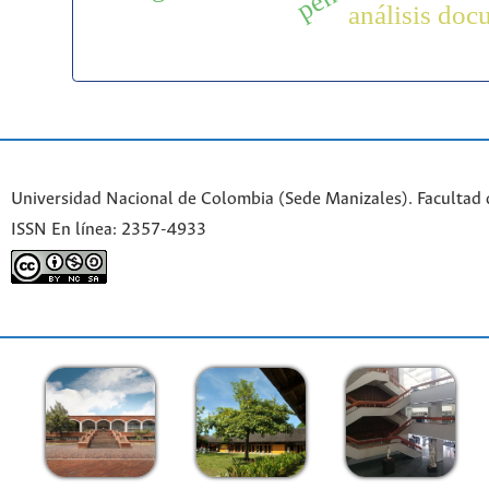
análisis doc
Universidad Nacional de Colombia (Sede Manizales). Facultad 
ISSN En línea: 2357-4933