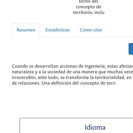
torno del
concepto de
territorio, inclu
Resumen
Estadísticas
Cómo citar
Cuando se desarrollan acciones de ingeniería, estas afectan
naturaleza y a la sociedad de una manera que muchas vece
irreversible; ante todo, se transforma la territorialidad, e
de relaciones. Una definición del concepto de terri
Idioma