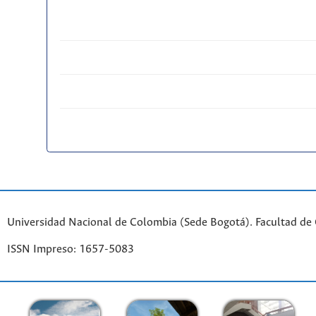
Universidad Nacional de Colombia (Sede Bogotá). Facultad de
ISSN Impreso: 1657-5083