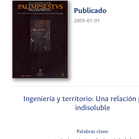
Publicado
2005-01-01
Ingeniería y territorio: Una relación 
indisoluble
Palabras clave: