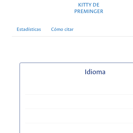
KITTY DE
PREMINGER
Estadísticas
Cómo citar
Idioma