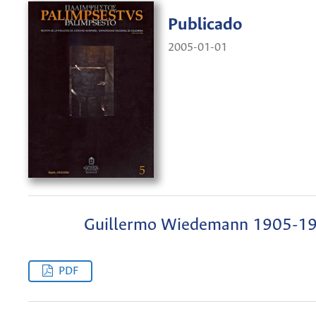
Publicado
2005-01-01
Guillermo Wiedemann 1905-1
PDF