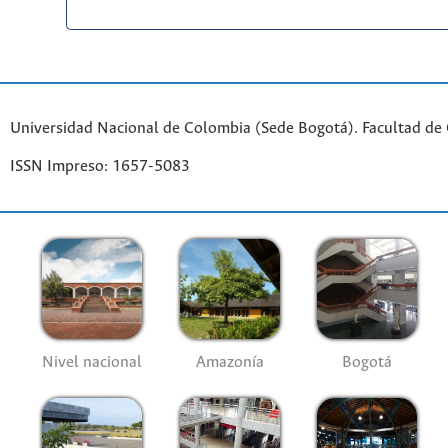
Universidad Nacional de Colombia (Sede Bogotá). Facultad de
ISSN Impreso: 1657-5083
Nivel nacional
Amazonía
Bogotá