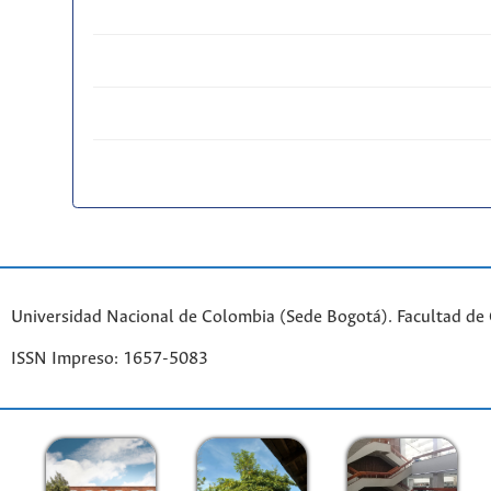
Universidad Nacional de Colombia (Sede Bogotá). Facultad de
ISSN Impreso: 1657-5083