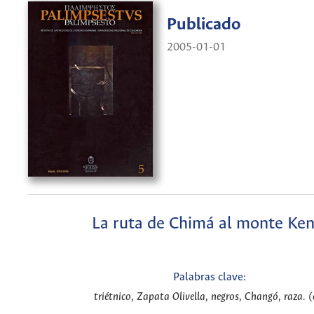
Publicado
2005-01-01
La ruta de Chimá al monte Ken
Palabras clave:
triétnico, Zapata Olivella, negros, Changó, raza. (