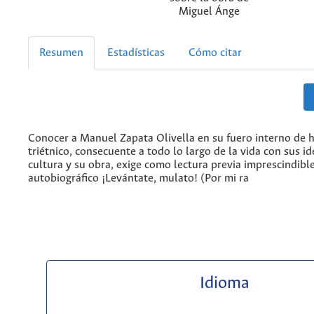
Miguel Ánge
Resumen
Estadísticas
Cómo citar
Conocer a Manuel Zapata Olivella en su fuero interno de
triétnico, consecuente a todo lo largo de la vida con sus id
cultura y su obra, exige como lectura previa imprescindible
autobiográfico ¡Levántate, mulato! (Por mi ra
Idioma