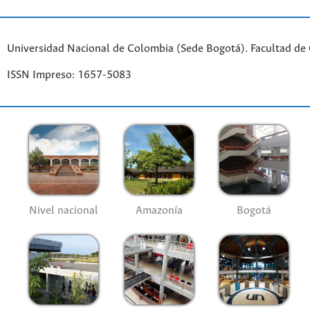
Universidad Nacional de Colombia (Sede Bogotá). Facultad de
ISSN Impreso: 1657-5083
Nivel nacional
Amazonía
Bogotá