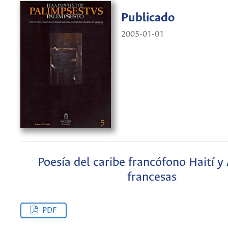
Publicado
2005-01-01
Poesía del caribe francófono Haití y 
francesas
PDF