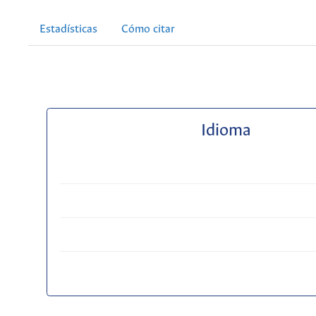
Estadísticas
Cómo citar
Idioma