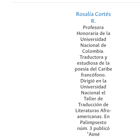
Rosalía Cortés
R.
Profesora
Honoraria de la
Universidad
Nacional de
Colombia.
Traductora y
estudiosa de la
poesía del Caribe
francófono.
Dirigió en la
Universidad
Nacional el
Taller de
Traducción de
Literaturas Afro-
americanas. En
Palimpsesto
núm. 3 publicó
"Aimé