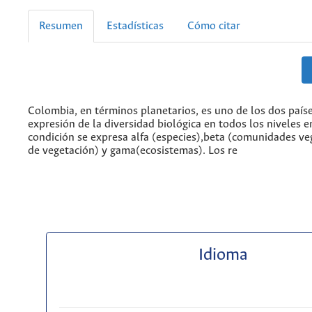
Resumen
Estadísticas
Cómo citar
Colombia, en términos planetarios, es uno de los dos paí
expresión de la diversidad biológica en todos los niveles e
condición se expresa alfa (especies),beta (comunidades ve
de vegetación) y gama(ecosistemas). Los re
Idioma