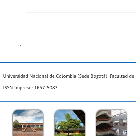
Universidad Nacional de Colombia (Sede Bogotá). Facultad de
ISSN Impreso: 1657-5083