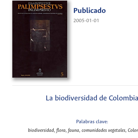
Publicado
2005-01-01
La biodiversidad de Colombi
Palabras clave:
biodiversidad, flora, fauna, comunidades vegetales, Colo