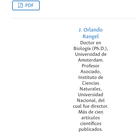
PDF
J. Orlando
Rangel
Doctor en
Biología (Ph.D.),
Universidad de
Amsterdam.
Profesor
Asociado,
Instituto de
Ciencias
Naturales,
Universidad
Nacional, del
cual fue director.
Más de cien
artículos
científicos
publicados.