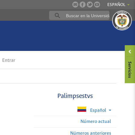
ESPAÑOL
Entrar
Palimpsestvs
Español
Número actual
Números anteriores