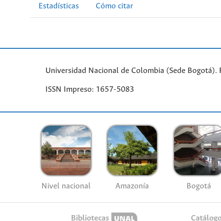
Estadísticas
Cómo citar
Universidad Nacional de Colombia (Sede Bogotá). 
ISSN Impreso: 1657-5083
Nivel nacional
Amazonía
Bogotá
Bibliotecas
Catálog