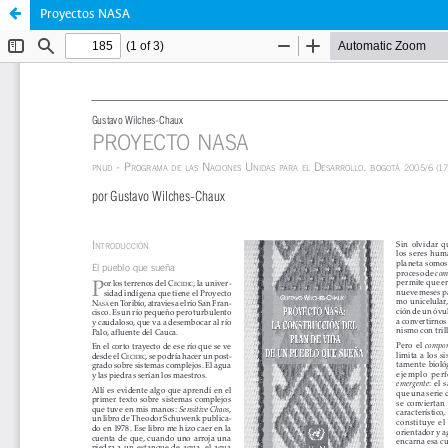
Proyectos NASA