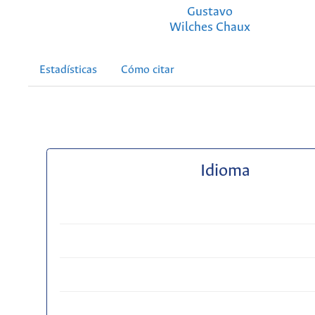
Gustavo
Wilches Chaux
Estadísticas
Cómo citar
Idioma