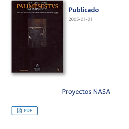
Publicado
2005-01-01
Proyectos NASA
PDF