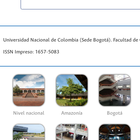
Universidad Nacional de Colombia (Sede Bogotá). Facultad de
ISSN Impreso: 1657-5083
Nivel nacional
Amazonía
Bogotá