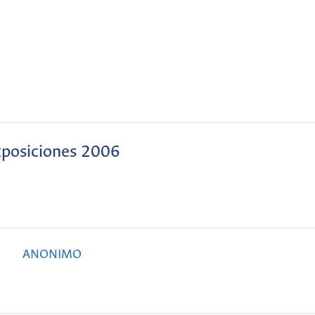
posiciones 2006
ANONIMO