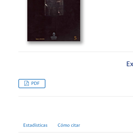
Ex
PDF
Estadísticas
Cómo citar