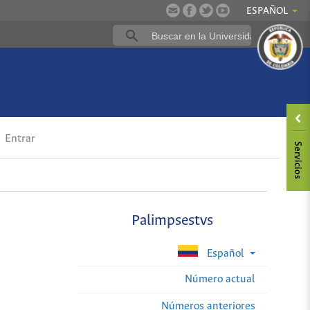
ESPAÑOL
Entrar
Palimpsestvs
Español
Número actual
Números anteriores