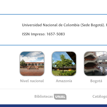
Universidad Nacional de Colombia (Sede Bogotá). 
ISSN Impreso: 1657-5083
Nivel nacional
Amazonía
Bogotá
Bibliotecas
Catálog