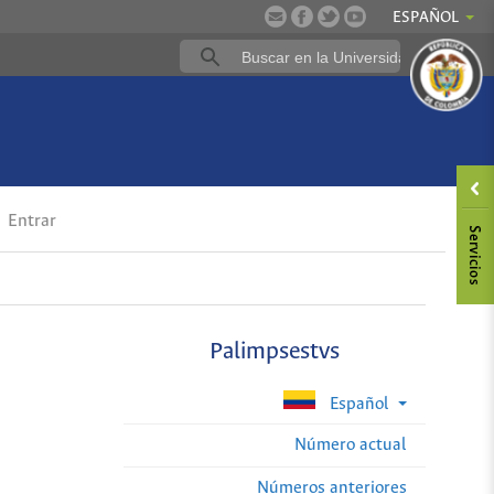
ESPAÑOL
Entrar
Palimpsestvs
Español
Número actual
Números anteriores