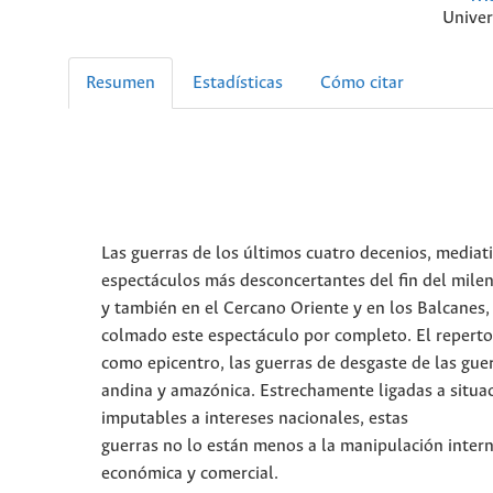
Univer
Resumen
Estadísticas
Cómo citar
Las guerras de los últimos cuatro decenios, mediat
espectáculos más desconcertantes del fin del milen
y también en el Cercano Oriente y en los Balcanes, 
colmado este espectáculo por completo. El repertori
como epicentro, las guerras de desgaste de las gue
andina y amazónica. Estrechamente ligadas a situac
imputables a intereses nacionales, estas
guerras no lo están menos a la manipulación intern
económica y comercial.