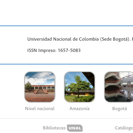
Universidad Nacional de Colombia (Sede Bogotá). 
ISSN Impreso: 1657-5083
Nivel nacional
Amazonía
Bogotá
Bibliotecas
Catálog