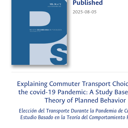
Published
2025-08-05
Explaining Commuter Transport Choi
the covid-19 Pandemic: A Study Base
Theory of Planned Behavior
Elección del Transporte Durante la Pandemia de C
Estudio Basado en la Teoría del Comportamiento P