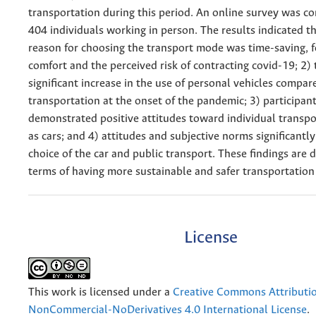
transportation during this period. An online survey was c
404 individuals working in person. The results indicated th
reason for choosing the transport mode was time-saving, 
comfort and the perceived risk of contracting covid-19; 2)
significant increase in the use of personal vehicles compar
transportation at the onset of the pandemic; 3) participan
demonstrated positive attitudes toward individual transp
as cars; and 4) attitudes and subjective norms significantl
choice of the car and public transport. These findings are 
terms of having more sustainable and safer transportation
License
This work is licensed under a
Creative Commons Attributi
NonCommercial-NoDerivatives 4.0 International License
.