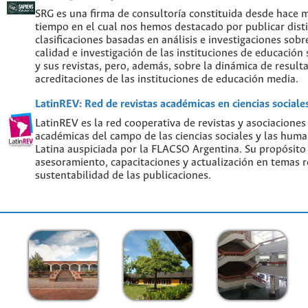
SRG es una firma de consultoría constituida desde hace 
tiempo en el cual nos hemos destacado por publicar disti
clasificaciones basadas en análisis e investigaciones sobre
calidad e investigación de las instituciones de educación
y sus revistas, pero, además, sobre la dinámica de result
acreditaciones de las instituciones de educación media.
LatinREV: Red de revistas académicas en ciencias social
LatinREV es la red cooperativa de revistas y asociaciones
académicas del campo de las ciencias sociales y las hum
Latina auspiciada por la FLACSO Argentina. Su propósito
asesoramiento, capacitaciones y actualización en temas re
sustentabilidad de las publicaciones.