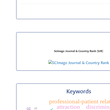
Scimago Journal & Country Rank (SJR)
Keywords
professional-patient rela
attraction
discrimin