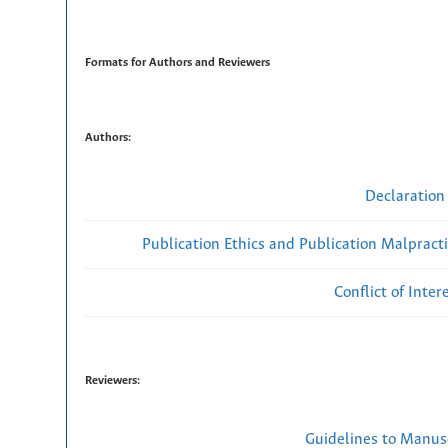
Formats for Authors and Reviewers
Authors:
Declaration 
Publication Ethics and Publication Malpract
Conflict of Inte
Reviewers:
Guidelines to Manus