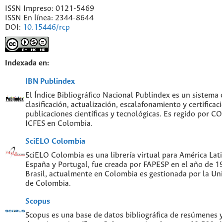
ISSN Impreso: 0121-5469
ISSN En línea: 2344-8644
DOI:
10.15446/rcp
Indexada en:
IBN Publindex
El Índice Bibliográfico Nacional Publindex es un sistema
clasificación, actualización, escalafonamiento y certificac
publicaciones científicas y tecnológicas. Es regido por 
ICFES en Colombia.
SciELO Colombia
SciELO Colombia es una librería virtual para América Lati
España y Portugal, fue creada por FAPESP en el año de 
Brasil, actualmente en Colombia es gestionada por la Un
de Colombia.
Scopus
Scopus es una base de datos bibliográfica de resúmenes y 