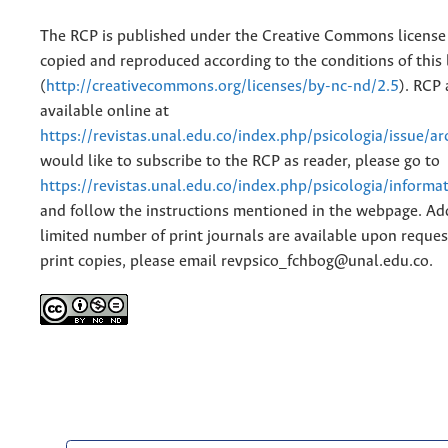
The RCP is published under the Creative Commons license
copied and reproduced according to the conditions of this 
(
http://creativecommons.org/licenses/by-nc-nd/2.5
). RCP 
available online at
https://revistas.unal.edu.co/index.php/psicologia/issue/ar
would like to subscribe to the RCP as reader, please go to
https://revistas.unal.edu.co/index.php/psicologia/informa
and follow the instructions mentioned in the webpage. Add
limited number of print journals are available upon reques
print copies, please email revpsico_fchbog@unal.edu.co.