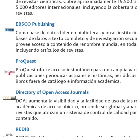
de revistas científicas. Cubre aproximadamente 19.500 t
5.000 editores internacionales, incluyendo la cobertura 
revistas.
EBSCO Publishing
Como base de datos líder en bibliotecas y otras instituc
bases de datos a texto completo y de investigación sec
provee acceso a contenido de renombre mundial en todas
incluyendo artículos de revistas.
ProQuest
ProQuest ofrece acceso instantáneo para una amplia var
publicaciones periódicas actuales e históricas, periódicos
libros fuera de catálogo e información académica.
Directory of Open Access Journals
DOAJ aumenta la visibilidad y la facilidad de uso de las re
académicas de acceso abierto, pretende ser global y abar
revistas que utilizan un sistema de control de calidad par
contenido.
REDIB