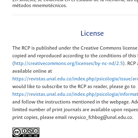
métodos mnemotécnicos.
License
The RCP is published under the Creative Commons license
copied and reproduced according to the conditions of this 
(
http://creativecommons.org/licenses/by-nc-nd/2.5
). RCP 
available online at
https://revistas.unal.edu.co/index.php/psicologia/issue/ar
would like to subscribe to the RCP as reader, please go to
https://revistas.unal.edu.co/index.php/psicologia/informa
and follow the instructions mentioned in the webpage. Add
limited number of print journals are available upon reques
print copies, please email revpsico_fchbog@unal.edu.co.