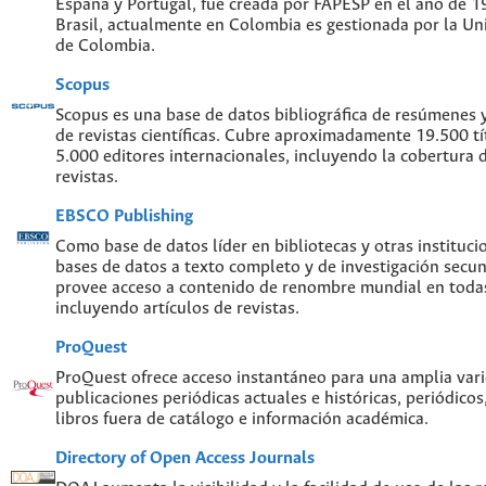
España y Portugal, fue creada por FAPESP en el año de 
Brasil, actualmente en Colombia es gestionada por la Un
de Colombia.
Scopus
Scopus es una base de datos bibliográfica de resúmenes y 
de revistas científicas. Cubre aproximadamente 19.500 t
5.000 editores internacionales, incluyendo la cobertura 
revistas.
EBSCO Publishing
Como base de datos líder en bibliotecas y otras instituc
bases de datos a texto completo y de investigación sec
provee acceso a contenido de renombre mundial en todas
incluyendo artículos de revistas.
ProQuest
ProQuest ofrece acceso instantáneo para una amplia var
publicaciones periódicas actuales e históricas, periódicos
libros fuera de catálogo e información académica.
Directory of Open Access Journals