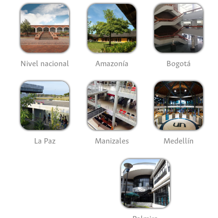
Nivel nacional
Amazonía
Bogotá
La Paz
Manizales
Medellín