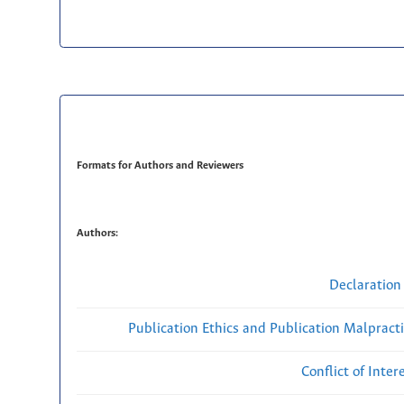
Formats for Authors and Reviewers
Authors:
Declaration 
Publication Ethics and Publication Malpract
Conflict of Inte