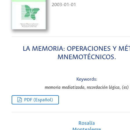
2003-01-01
LA MEMORIA: OPERACIONES Y M
MNEMOTÉCNICOS.
Keywords:
memoria mediatizada, recordación lógica, (es)
PDF (Español)
Rosalía
Montealegre