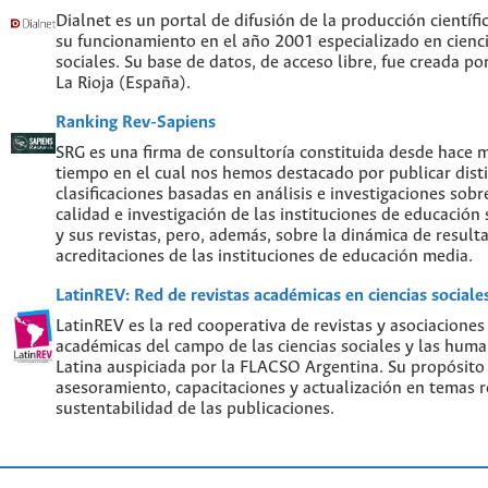
Dialnet es un portal de difusión de la producción científi
su funcionamiento en el año 2001 especializado en cien
sociales. Su base de datos, de acceso libre, fue creada po
La Rioja (España).
Ranking Rev-Sapiens
SRG es una firma de consultoría constituida desde hace 
tiempo en el cual nos hemos destacado por publicar disti
clasificaciones basadas en análisis e investigaciones sobre
calidad e investigación de las instituciones de educación
y sus revistas, pero, además, sobre la dinámica de result
acreditaciones de las instituciones de educación media.
LatinREV: Red de revistas académicas en ciencias social
LatinREV es la red cooperativa de revistas y asociaciones
académicas del campo de las ciencias sociales y las hum
Latina auspiciada por la FLACSO Argentina. Su propósito
asesoramiento, capacitaciones y actualización en temas re
sustentabilidad de las publicaciones.