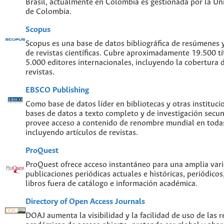
Brasil, actualmente en Colombia es gestionada por la Un
de Colombia.
Scopus
Scopus es una base de datos bibliográfica de resúmenes y 
de revistas científicas. Cubre aproximadamente 19.500 t
5.000 editores internacionales, incluyendo la cobertura 
revistas.
EBSCO Publishing
Como base de datos líder en bibliotecas y otras instituc
bases de datos a texto completo y de investigación sec
provee acceso a contenido de renombre mundial en todas
incluyendo artículos de revistas.
ProQuest
ProQuest ofrece acceso instantáneo para una amplia var
publicaciones periódicas actuales e históricas, periódicos
libros fuera de catálogo e información académica.
Directory of Open Access Journals
DOAJ aumenta la visibilidad y la facilidad de uso de las re