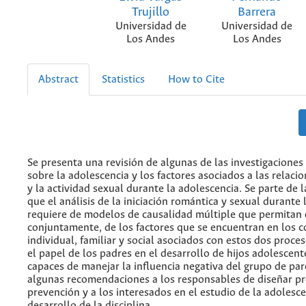
Trujillo
Barrera
Universidad de
Universidad de
Los Andes
Los Andes
Abstract
Statistics
How to Cite
Se presenta una revisión de algunas de las investigaciones
sobre la adolescencia y los factores asociados a las relaci
y la actividad sexual durante la adolescencia. Se parte de 
que el análisis de la iniciación romántica y sexual durante 
requiere de modelos de causalidad múltiple que permitan 
conjuntamente, de los factores que se encuentran en los 
individual, familiar y social asociados con estos dos proce
el papel de los padres en el desarrollo de hijos adolesce
capaces de manejar la influencia negativa del grupo de par
algunas recomendaciones a los responsables de diseñar p
prevención y a los interesados en el estudio de la adolesce
desarrollo de la disciplina.