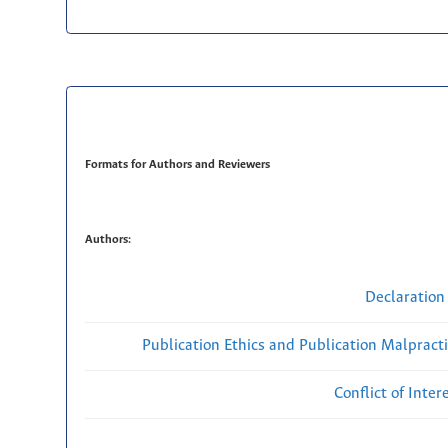
Formats for Authors and Reviewers
Authors:
Declaration 
Publication Ethics and Publication Malpract
Conflict of Inte