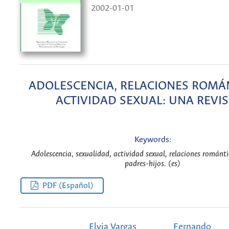
2002-01-01
ADOLESCENCIA, RELACIONES ROMÁ
ACTIVIDAD SEXUAL: UNA REVI
Keywords:
Adolescencia, sexualidad, actividad sexual, relaciones románti
padres-hijos. (es)
PDF (Español)
Elvia Vargas
Fernando