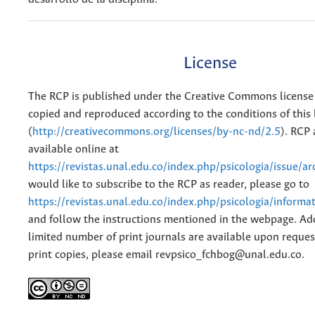
License
The RCP is published under the Creative Commons license
copied and reproduced according to the conditions of this 
(
http://creativecommons.org/licenses/by-nc-nd/2.5
). RCP 
available online at
https://revistas.unal.edu.co/index.php/psicologia/issue/ar
would like to subscribe to the RCP as reader, please go to
https://revistas.unal.edu.co/index.php/psicologia/informa
and follow the instructions mentioned in the webpage. Add
limited number of print journals are available upon reques
print copies, please email revpsico_fchbog@unal.edu.co.