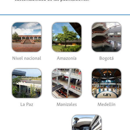
Nivel nacional
Amazonía
Bogotá
La Paz
Manizales
Medellín