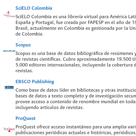
SciELO Colombia
SciELO Colombia es una librería virtual para América Lati
España y Portugal, fue creada por FAPESP en el año de 
Brasil, actualmente en Colombia es gestionada por la Un
de Colombia.
Scopus
Scopus es una base de datos bibliográfica de resúmenes y 
de revistas científicas. Cubre aproximadamente 19.500 t
5.000 editores internacionales, incluyendo la cobertura 
revistas.
EBSCO Publishing
Como base de datos líder en bibliotecas y otras instituc
bases de datos a texto completo y de investigación sec
provee acceso a contenido de renombre mundial en todas
incluyendo artículos de revistas.
ProQuest
ProQuest ofrece acceso instantáneo para una amplia var
publicaciones periódicas actuales e históricas, periódicos