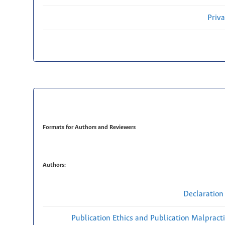
Priv
Formats for Authors and Reviewers
Authors:
Declaration 
Publication Ethics and Publication Malpract