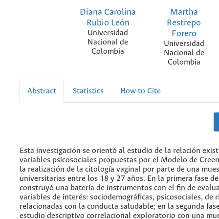
Diana Carolina
Martha
Rubio León
Restrepo
Universidad
Forero
Nacional de
Universidad
Colombia
Nacional de
Colombia
Abstract
Statistics
How to Cite
Esta investigación se orientó al estudio de la relación exis
variables psicosociales propuestas por el Modelo de Creen
la realización de la citología vaginal por parte de una mue
universitarias entre los 18 y 27 años. En la primera fase de
construyó una batería de instrumentos con el fin de evalua
variables de interés: sociodemográficas, psicosociales, de r
relacionadas con la conducta saludable; en la segunda fase
estudio descriptivo correlacional exploratorio con una mu