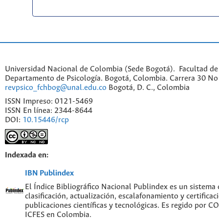
Universidad Nacional de Colombia (Sede Bogotá). Facultad de
Departamento de Psicología. Bogotá, Colombia. Carrera 30 No 
revpsico_fchbog@unal.edu.co
Bogotá, D. C., Colombia
ISSN Impreso: 0121-5469
ISSN En línea: 2344-8644
DOI:
10.15446/rcp
Indexada en:
IBN Publindex
El Índice Bibliográfico Nacional Publindex es un sistema
clasificación, actualización, escalafonamiento y certificac
publicaciones científicas y tecnológicas. Es regido por 
ICFES en Colombia.