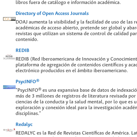
libros fuera de catálogo e información académica.
Directory of Open Access Journals
DOAJ aumenta la visibilidad y la facilidad de uso de las re
académicas de acceso abierto, pretende ser global y abar
revistas que utilizan un sistema de control de calidad par
contenido.
REDIB
REDIB (Red Iberoamericana de Innovación y Conocimiento
plataforma de agregación de contenidos científicos y ac
electrónico producidos en el ámbito iberoamericano.
PsycINFO®
"PsycINFO® es una expansiva base de datos de indexaci
más de 3 millones de registros de literatura revisada por
ciencias de la conducta y la salud mental, por lo que es
exploración y conexión ideal para la investigación acadé
disciplinas."
Redalyc
REDALYC es la Red de Revistas Científicas de América. Lat