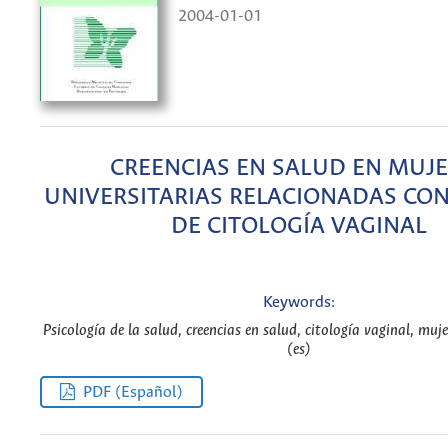
2004-01-01
CREENCIAS EN SALUD EN MUJ
UNIVERSITARIAS RELACIONADAS CO
DE CITOLOGÍA VAGINAL
Keywords:
Psicología de la salud, creencias en salud, citología vaginal, muje
(es)
PDF (Español)