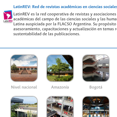
LatinREV: Red de revistas académicas en ciencias social
LatinREV es la red cooperativa de revistas y asociaciones
académicas del campo de las ciencias sociales y las hum
Latina auspiciada por la FLACSO Argentina. Su propósito
asesoramiento, capacitaciones y actualización en temas re
sustentabilidad de las publicaciones.
Nivel nacional
Amazonía
Bogotá