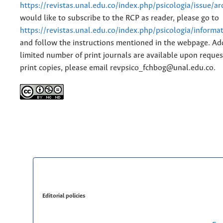
https://revistas.unal.edu.co/index.php/psicologia/issue/ar
would like to subscribe to the RCP as reader, please go to
https://revistas.unal.edu.co/index.php/psicologia/informa
and follow the instructions mentioned in the webpage. Add
limited number of print journals are available upon reques
print copies, please email revpsico_fchbog@unal.edu.co.
Editorial policies