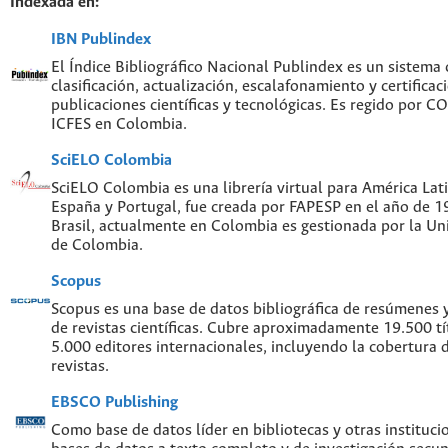
Indexada en:
IBN Publindex
El Índice Bibliográfico Nacional Publindex es un sistema
clasificación, actualización, escalafonamiento y certificac
publicaciones científicas y tecnológicas. Es regido por 
ICFES en Colombia.
SciELO Colombia
SciELO Colombia es una librería virtual para América Lati
España y Portugal, fue creada por FAPESP en el año de 
Brasil, actualmente en Colombia es gestionada por la Un
de Colombia.
Scopus
Scopus es una base de datos bibliográfica de resúmenes y 
de revistas científicas. Cubre aproximadamente 19.500 t
5.000 editores internacionales, incluyendo la cobertura 
revistas.
EBSCO Publishing
Como base de datos líder en bibliotecas y otras instituc