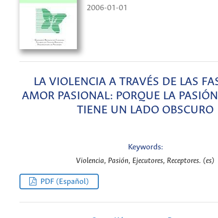
2006-01-01
LA VIOLENCIA A TRAVÉS DE LAS FA
AMOR PASIONAL: PORQUE LA PASIÓ
TIENE UN LADO OBSCURO
Keywords:
Violencia, Pasión, Ejecutores, Receptores. (es)
PDF (Español)