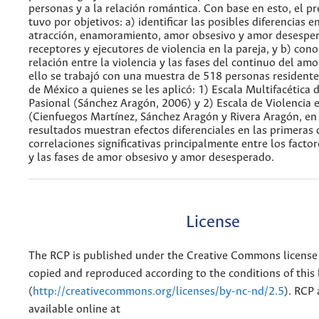
personas y a la relación romántica. Con base en esto, el p
tuvo por objetivos: a) identificar las posibles diferencias 
atracción, enamoramiento, amor obsesivo y amor desespe
receptores y ejecutores de violencia en la pareja, y b) cono
relación entre la violencia y las fases del continuo del amo
ello se trabajó con una muestra de 518 personas residente
de México a quienes se les aplicó: 1) Escala Multifacética
Pasional (Sánchez Aragón, 2006) y 2) Escala de Violencia e
(Cienfuegos Martínez, Sánchez Aragón y Rivera Aragón, en
resultados muestran efectos diferenciales en las primeras 
correlaciones significativas principalmente entre los factor
y las fases de amor obsesivo y amor desesperado.
License
The RCP is published under the Creative Commons license
copied and reproduced according to the conditions of this 
(
http://creativecommons.org/licenses/by-nc-nd/2.5
). RCP 
available online at