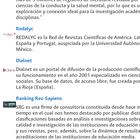
ciencias de la conducta y la salud mental, por lo que es
exploración y conexión ideal para la investigación acadé
disciplinas."
Redalyc
REDALYC es la Red de Revistas Científicas de América. Lat
España y Portugal, auspiciada por la Universidad Autón
México.
Dialnet
Dialnet es un portal de difusión de la producción científi
su funcionamiento en el año 2001 especializado en cien
sociales. Su base de datos, de acceso libre, fue creada po
La Rioja (España).
Ranking Rev-Sapiens
SRG es una firma de consultoría constituida desde hace 
tiempo en el cual nos hemos destacado por publicar disti
clasificaciones basadas en análisis e investigaciones sobre
calidad e investigación de las instituciones de educación
y sus revistas, pero, además, sobre la dinámica de result
acreditaciones de las instituciones de educación media.