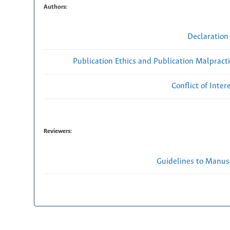
Authors:
Declaration 
Publication Ethics and Publication Malpract
Conflict of Inte
Reviewers:
Guidelines to Manus