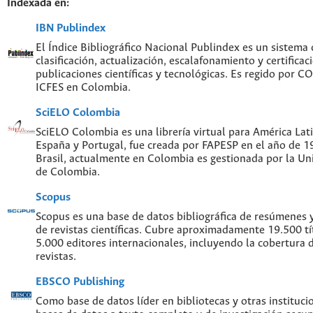
Indexada en:
IBN Publindex
El Índice Bibliográfico Nacional Publindex es un sistema
clasificación, actualización, escalafonamiento y certificac
publicaciones científicas y tecnológicas. Es regido por 
ICFES en Colombia.
SciELO Colombia
SciELO Colombia es una librería virtual para América Lati
España y Portugal, fue creada por FAPESP en el año de 
Brasil, actualmente en Colombia es gestionada por la Un
de Colombia.
Scopus
Scopus es una base de datos bibliográfica de resúmenes y 
de revistas científicas. Cubre aproximadamente 19.500 t
5.000 editores internacionales, incluyendo la cobertura 
revistas.
EBSCO Publishing
Como base de datos líder en bibliotecas y otras instituc