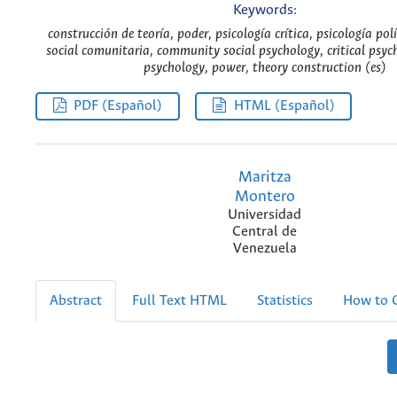
Keywords:
construcción de teoría, poder, psicología crítica, psicología polí
social comunitaria, community social psychology, critical psych
psychology, power, theory construction (es)
PDF (Español)
HTML (Español)
Maritza
Montero
Universidad
Central de
Venezuela
Abstract
Full Text HTML
Statistics
How to C