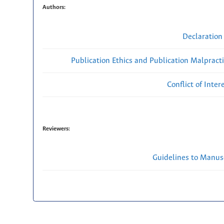
Authors:
Declaration 
Publication Ethics and Publication Malpract
Conflict of Inte
Reviewers:
Guidelines to Manus