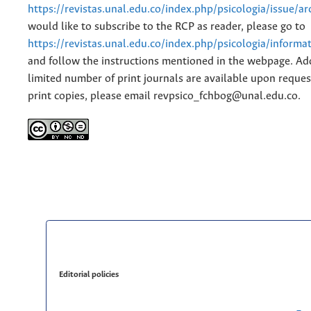
https://revistas.unal.edu.co/index.php/psicologia/issue/ar
would like to subscribe to the RCP as reader, please go to
https://revistas.unal.edu.co/index.php/psicologia/informa
and follow the instructions mentioned in the webpage. Add
limited number of print journals are available upon reques
print copies, please email revpsico_fchbog@unal.edu.co.
Editorial policies