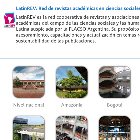
LatinREV: Red de revistas académicas en ciencias social
LatinREV es la red cooperativa de revistas y asociaciones
académicas del campo de las ciencias sociales y las hum
Latina auspiciada por la FLACSO Argentina. Su propósito
asesoramiento, capacitaciones y actualización en temas re
sustentabilidad de las publicaciones.
Nivel nacional
Amazonía
Bogotá