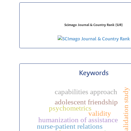
Scimago Journal & Country Rank (SJR)
Keywords
validation study
capabilities approach
adolescent friendship
psychometrics
validity
humanization of assistance
nurse-patient relations