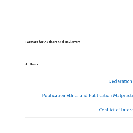
Formats for Authors and Reviewers
Authors:
Declaration 
Publication Ethics and Publication Malpract
Conflict of Inte