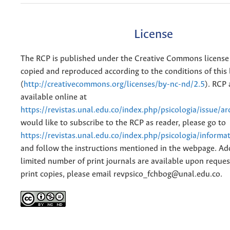
License
The RCP is published under the Creative Commons license
copied and reproduced according to the conditions of this 
(
http://creativecommons.org/licenses/by-nc-nd/2.5
). RCP 
available online at
https://revistas.unal.edu.co/index.php/psicologia/issue/ar
would like to subscribe to the RCP as reader, please go to
https://revistas.unal.edu.co/index.php/psicologia/informa
and follow the instructions mentioned in the webpage. Add
limited number of print journals are available upon reques
print copies, please email revpsico_fchbog@unal.edu.co.