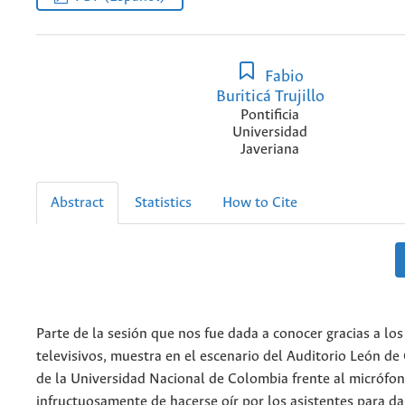
Fabio
Buriticá Trujillo
Pontificia
Universidad
Javeriana
Abstract
Statistics
How to Cite
Parte de la sesión que nos fue dada a conocer gracias a lo
televisivos, muestra en el escenario del Auditorio León de 
de la Universidad Nacional de Colombia frente al micrófon
infructuosamente de hacerse oír por los asistentes para d