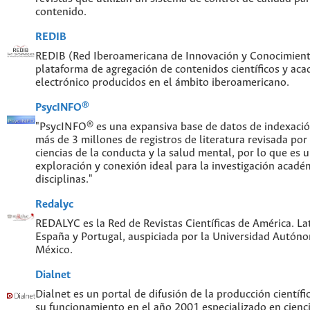
contenido.
REDIB
REDIB (Red Iberoamericana de Innovación y Conocimiento
plataforma de agregación de contenidos científicos y ac
electrónico producidos en el ámbito iberoamericano.
PsycINFO®
"PsycINFO® es una expansiva base de datos de indexaci
más de 3 millones de registros de literatura revisada por
ciencias de la conducta y la salud mental, por lo que es
exploración y conexión ideal para la investigación acadé
disciplinas."
Redalyc
REDALYC es la Red de Revistas Científicas de América. Lat
España y Portugal, auspiciada por la Universidad Autón
México.
Dialnet
Dialnet es un portal de difusión de la producción científi
su funcionamiento en el año 2001 especializado en cien