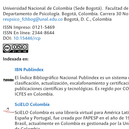
Universidad Nacional de Colombia (Sede Bogotá). Facultad de
Departamento de Psicología. Bogotá, Colombia. Carrera 30 No 
revpsico_fchbog@unal.edu.co
Bogotá, D. C., Colombia
ISSN Impreso: 0121-5469
ISSN En línea: 2344-8644
DOI:
10.15446/rcp
Indexada en:
IBN Publindex
El Índice Bibliográfico Nacional Publindex es un sistema
clasificación, actualización, escalafonamiento y certificac
publicaciones científicas y tecnológicas. Es regido por 
ICFES en Colombia.
SciELO Colombia
SciELO Colombia es una librería virtual para América Lati
España y Portugal, fue creada por FAPESP en el año de 
Brasil, actualmente en Colombia es gestionada por la Un