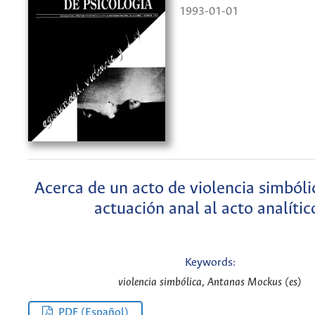
1993-01-01
Acerca de un acto de violencia simbólic
actuación anal al acto analític
Keywords:
violencia simbólica, Antanas Mockus (es)
PDF (Español)