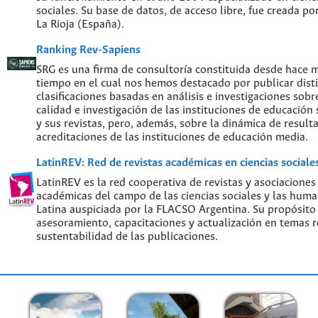
sociales. Su base de datos, de acceso libre, fue creada po
La Rioja (España).
Ranking Rev-Sapiens
SRG es una firma de consultoría constituida desde hace 
tiempo en el cual nos hemos destacado por publicar disti
clasificaciones basadas en análisis e investigaciones sobre
calidad e investigación de las instituciones de educación
y sus revistas, pero, además, sobre la dinámica de result
acreditaciones de las instituciones de educación media.
LatinREV: Red de revistas académicas en ciencias social
LatinREV es la red cooperativa de revistas y asociaciones
académicas del campo de las ciencias sociales y las hum
Latina auspiciada por la FLACSO Argentina. Su propósito
asesoramiento, capacitaciones y actualización en temas re
sustentabilidad de las publicaciones.