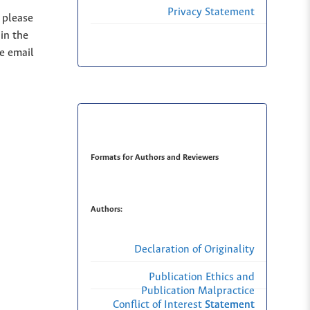
Privacy Statement
, please
in the
se email
Formats for Authors and Reviewers
Authors:
Declaration of Originality
Publication Ethics and
Publication Malpractice
Conflict of Interest Statement
Statement