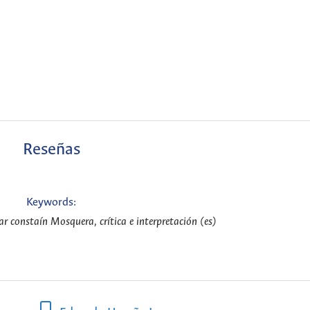
Reseñas
Keywords:
ar constaín Mosquera, crítica e interpretación (es)