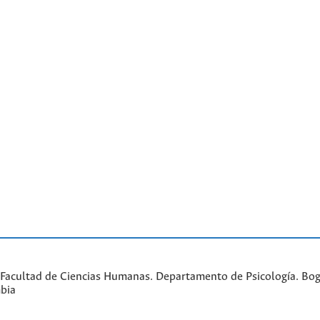
Facultad de Ciencias Humanas. Departamento de Psicología. Bogo
bia