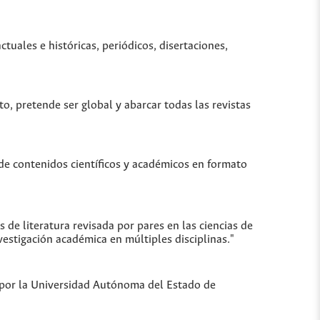
uales e históricas, periódicos, disertaciones,
to, pretende ser global y abarcar todas las revistas
de contenidos científicos y académicos en formato
de literatura revisada por pares en las ciencias de
vestigación académica en múltiples disciplinas."
a por la Universidad Autónoma del Estado de