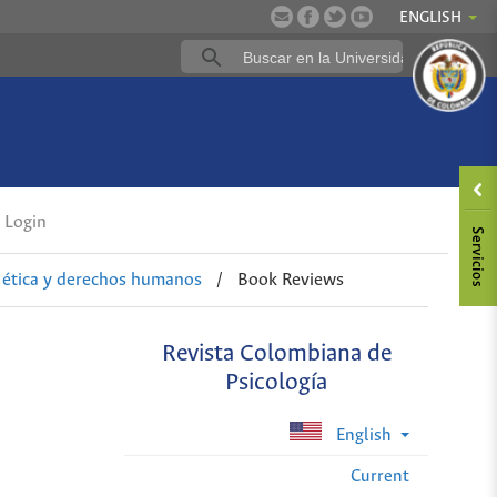
ENGLISH
Login
, ética y derechos humanos
/
Book Reviews
Revista Colombiana de
Psicología
English
Current