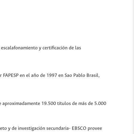
 escalafonamiento y certificación de las
or FAPESP en el año de 1997 en Sao Pablo Brasil,
ubre aproximadamente 19.500 títulos de más de 5.000
leto y de investigación secundaria- EBSCO provee