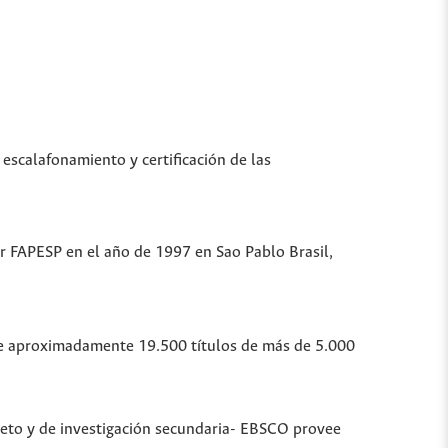
 escalafonamiento y certificación de las
or FAPESP en el año de 1997 en Sao Pablo Brasil,
ubre aproximadamente 19.500 títulos de más de 5.000
leto y de investigación secundaria- EBSCO provee