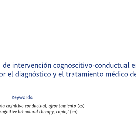
de intervención cognoscitivo-conductual e
or el diagnóstico y el tratamiento médico d
Keywords:
pia cognitivo conductual, afrontamiento (es)
cognitive behavioral therapy, coping (en)