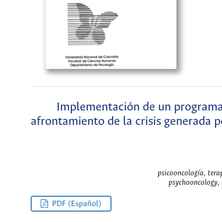
Implementación de un programa 
afrontamiento de la crisis generada p
psicooncología, tera
psychooncology, 
PDF (Español)