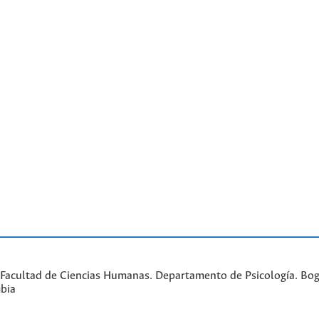
Facultad de Ciencias Humanas. Departamento de Psicología. Bogo
bia