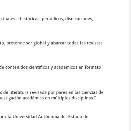
uales e históricas, periódicos, disertaciones,
to, pretende ser global y abarcar todas las revistas
de contenidos científicos y académicos en formato
de literatura revisada por pares en las ciencias de
vestigación académica en múltiples disciplinas."
a por la Universidad Autónoma del Estado de