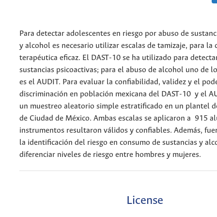
Para detectar adolescentes en riesgo por abuso de sustanc
y alcohol es necesario utilizar escalas de tamizaje, para la 
terapéutica eficaz. El DAST-10 se ha utilizado para detect
sustancias psicoactivas; para el abuso de alcohol uno de 
es el AUDIT. Para evaluar la confiabilidad, validez y el pod
discriminación en población mexicana del DAST-10 y el AU
un muestreo aleatorio simple estratificado en un plantel d
de Ciudad de México. Ambas escalas se aplicaron a 915 a
instrumentos resultaron válidos y confiables. Además, fue
la identificación del riesgo en consumo de sustancias y alc
diferenciar niveles de riesgo entre hombres y mujeres.
License