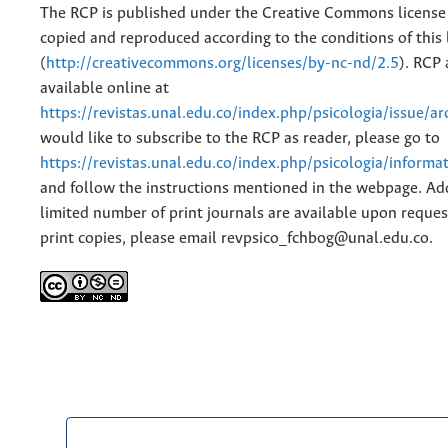
The RCP is published under the Creative Commons license
copied and reproduced according to the conditions of this 
(
http://creativecommons.org/licenses/by-nc-nd/2.5
). RCP 
available online at
https://revistas.unal.edu.co/index.php/psicologia/issue/ar
would like to subscribe to the RCP as reader, please go to
https://revistas.unal.edu.co/index.php/psicologia/informa
and follow the instructions mentioned in the webpage. Add
limited number of print journals are available upon reques
print copies, please email revpsico_fchbog@unal.edu.co.