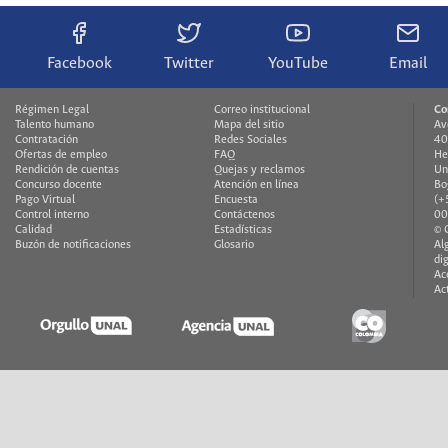
Facebook
Twitter
YouTube
Email
Régimen Legal
Correo institucional
Co
Talento humano
Mapa del sitio
Av
Contratación
Redes Sociales
40
Ofertas de empleo
FAQ
He
Rendición de cuentas
Quejas y reclamos
Un
Concurso docente
Atención en línea
Bo
Pago Virtual
Encuesta
(+
Control interno
Contáctenos
00
Calidad
Estadísticas
© 
Buzón de notificaciones
Glosario
Al
di
Ac
Ac