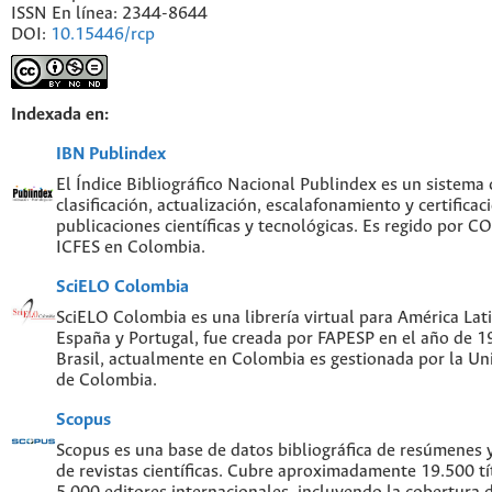
ISSN En línea: 2344-8644
DOI:
10.15446/rcp
Indexada en:
IBN Publindex
El Índice Bibliográfico Nacional Publindex es un sistema
clasificación, actualización, escalafonamiento y certificac
publicaciones científicas y tecnológicas. Es regido por 
ICFES en Colombia.
SciELO Colombia
SciELO Colombia es una librería virtual para América Lati
España y Portugal, fue creada por FAPESP en el año de 
Brasil, actualmente en Colombia es gestionada por la Un
de Colombia.
Scopus
Scopus es una base de datos bibliográfica de resúmenes y 
de revistas científicas. Cubre aproximadamente 19.500 t