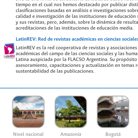
tiempo en el cual nos hemos destacado por publicar disti
clasificaciones basadas en análisis e investigaciones sobre
calidad e investigación de las instituciones de educación
y sus revistas, pero, además, sobre la dinámica de result
acreditaciones de las instituciones de educación media.
LatinREV: Red de revistas académicas en ciencias social
LatinREV es la red cooperativa de revistas y asociaciones
académicas del campo de las ciencias sociales y las hum
Latina auspiciada por la FLACSO Argentina. Su propósito
asesoramiento, capacitaciones y actualización en temas re
sustentabilidad de las publicaciones.
Nivel nacional
Amazonía
Bogotá