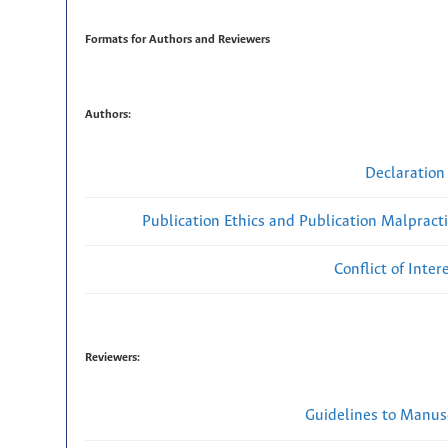
Formats for Authors and Reviewers
Authors:
Declaration 
Publication Ethics and Publication Malpract
Conflict of Inte
Reviewers:
Guidelines to Manus