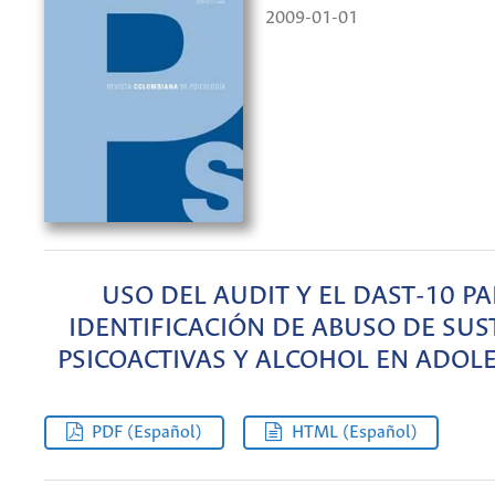
2009-01-01
USO DEL AUDIT Y EL DAST-10 PA
IDENTIFICACIÓN DE ABUSO DE SUS
PSICOACTIVAS Y ALCOHOL EN ADOL
PDF (Español)
HTML (Español)