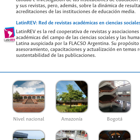
y sus revistas, pero, además, sobre la dinámica de result
acreditaciones de las instituciones de educación media.
LatinREV: Red de revistas académicas en ciencias social
LatinREV es la red cooperativa de revistas y asociaciones
académicas del campo de las ciencias sociales y las hum
Latina auspiciada por la FLACSO Argentina. Su propósito
asesoramiento, capacitaciones y actualización en temas re
sustentabilidad de las publicaciones.
Nivel nacional
Amazonía
Bogotá