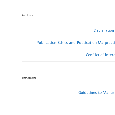
Authors:
Declaration 
Publication Ethics and Publication Malpract
Conflict of Inte
Reviewers:
Guidelines to Manus