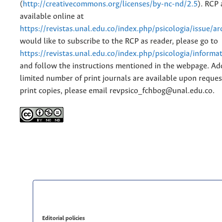
(
http://creativecommons.org/licenses/by-nc-nd/2.5
). RCP 
available online at
https://revistas.unal.edu.co/index.php/psicologia/issue/ar
would like to subscribe to the RCP as reader, please go to
https://revistas.unal.edu.co/index.php/psicologia/informa
and follow the instructions mentioned in the webpage. Add
limited number of print journals are available upon reques
print copies, please email revpsico_fchbog@unal.edu.co.
Editorial policies