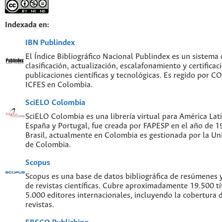
Indexada en:
IBN Publindex
El Índice Bibliográfico Nacional Publindex es un sistema
clasificación, actualización, escalafonamiento y certificac
publicaciones científicas y tecnológicas. Es regido por 
ICFES en Colombia.
SciELO Colombia
SciELO Colombia es una librería virtual para América Lati
España y Portugal, fue creada por FAPESP en el año de 
Brasil, actualmente en Colombia es gestionada por la Un
de Colombia.
Scopus
Scopus es una base de datos bibliográfica de resúmenes y 
de revistas científicas. Cubre aproximadamente 19.500 t
5.000 editores internacionales, incluyendo la cobertura 
revistas.