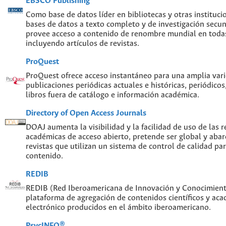
EBSCO Publishing
Como base de datos líder en bibliotecas y otras instituc
bases de datos a texto completo y de investigación sec
provee acceso a contenido de renombre mundial en todas
incluyendo artículos de revistas.
ProQuest
ProQuest ofrece acceso instantáneo para una amplia var
publicaciones periódicas actuales e históricas, periódicos
libros fuera de catálogo e información académica.
Directory of Open Access Journals
DOAJ aumenta la visibilidad y la facilidad de uso de las re
académicas de acceso abierto, pretende ser global y abar
revistas que utilizan un sistema de control de calidad par
contenido.
REDIB
REDIB (Red Iberoamericana de Innovación y Conocimiento
plataforma de agregación de contenidos científicos y ac
electrónico producidos en el ámbito iberoamericano.
PsycINFO®