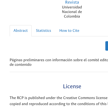
Revista
Universidad
Nacional de
Colombia
Abstract
Statistics
How to Cite
Páginas preliminares con información sobre el comité editor
de contenido
License
The RCP is published under the Creative Commons license
copied and reproduced according to the conditions of this 