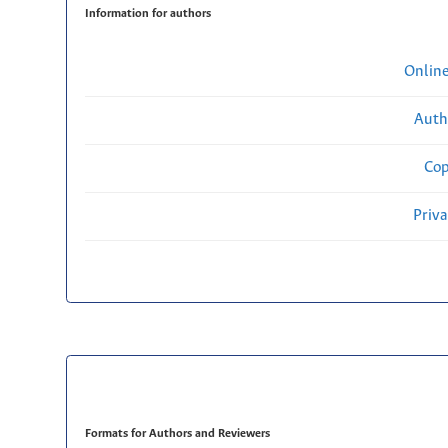
Information for authors
Onlin
Auth
Cop
Priv
Formats for Authors and Reviewers