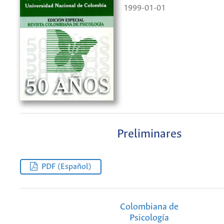
1999-01-01
Preliminares
PDF (Español)
Colombiana de
Psicología