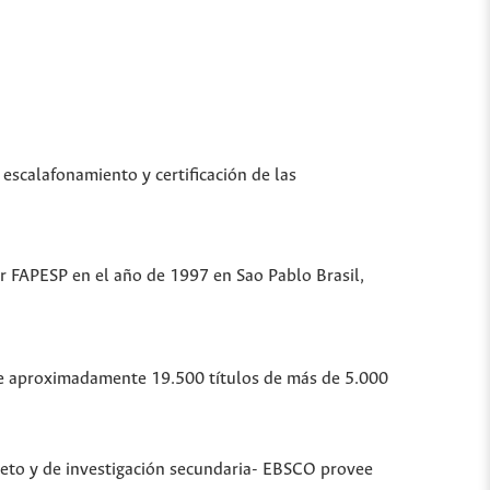
 escalafonamiento y certificación de las
or FAPESP en el año de 1997 en Sao Pablo Brasil,
ubre aproximadamente 19.500 títulos de más de 5.000
leto y de investigación secundaria- EBSCO provee