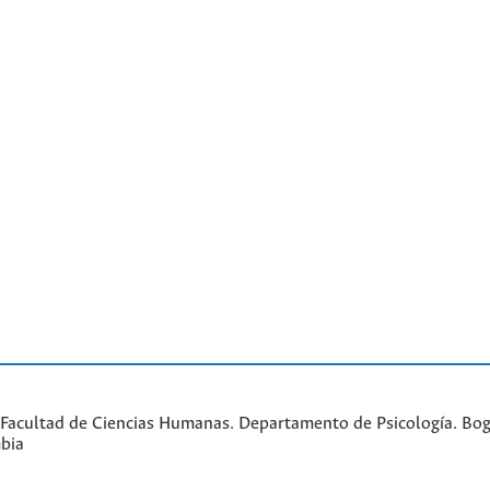
Facultad de Ciencias Humanas. Departamento de Psicología. Bogo
bia