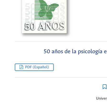
50 años de la psicología 
PDF (Español)
Univer