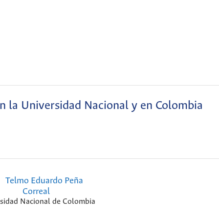
en la Universidad Nacional y en Colombia
Telmo Eduardo Peña
Correal
sidad Nacional de Colombia