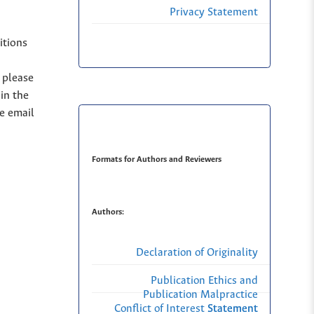
Privacy Statement
itions
, please
in the
se email
Formats for Authors and Reviewers
Authors:
Declaration of Originality
Publication Ethics and
Publication Malpractice
Conflict of Interest Statement
Statement