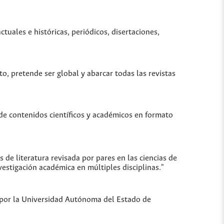
uales e históricas, periódicos, disertaciones,
to, pretende ser global y abarcar todas las revistas
de contenidos científicos y académicos en formato
de literatura revisada por pares en las ciencias de
vestigación académica en múltiples disciplinas."
a por la Universidad Autónoma del Estado de