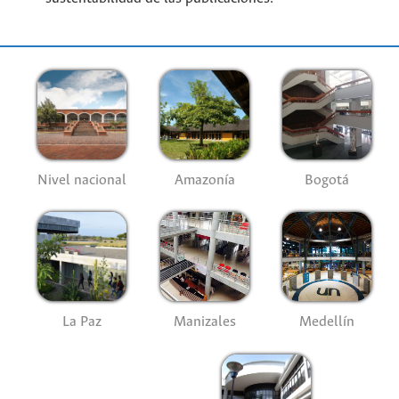
Nivel nacional
Amazonía
Bogotá
La Paz
Manizales
Medellín