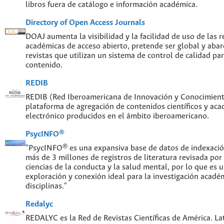
libros fuera de catálogo e información académica.
Directory of Open Access Journals
DOAJ aumenta la visibilidad y la facilidad de uso de las re
académicas de acceso abierto, pretende ser global y abar
revistas que utilizan un sistema de control de calidad par
contenido.
REDIB
REDIB (Red Iberoamericana de Innovación y Conocimiento
plataforma de agregación de contenidos científicos y ac
electrónico producidos en el ámbito iberoamericano.
PsycINFO®
"PsycINFO® es una expansiva base de datos de indexaci
más de 3 millones de registros de literatura revisada por
ciencias de la conducta y la salud mental, por lo que es
exploración y conexión ideal para la investigación acadé
disciplinas."
Redalyc
REDALYC es la Red de Revistas Científicas de América. Lat