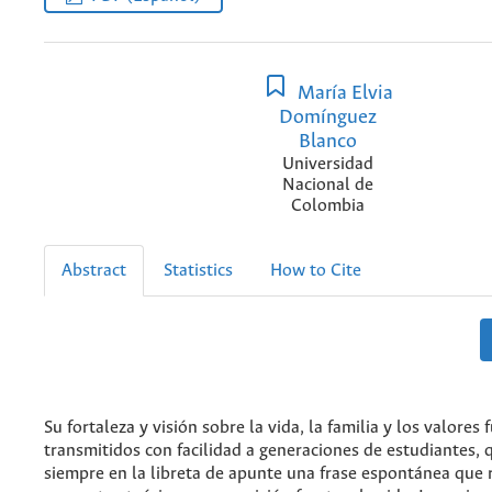
María Elvia
Domínguez
Blanco
Universidad
Nacional de
Colombia
Abstract
Statistics
How to Cite
Su fortaleza y visión sobre la vida, la familia y los valores 
transmitidos con facilidad a generaciones de estudiantes, 
siempre en la libreta de apunte una frase espontánea que 