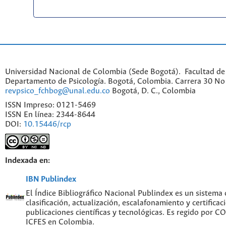
Universidad Nacional de Colombia (Sede Bogotá). Facultad de
Departamento de Psicología. Bogotá, Colombia. Carrera 30 No 
revpsico_fchbog@unal.edu.co
Bogotá, D. C., Colombia
ISSN Impreso: 0121-5469
ISSN En línea: 2344-8644
DOI:
10.15446/rcp
Indexada en:
IBN Publindex
El Índice Bibliográfico Nacional Publindex es un sistema
clasificación, actualización, escalafonamiento y certificac
publicaciones científicas y tecnológicas. Es regido por 
ICFES en Colombia.