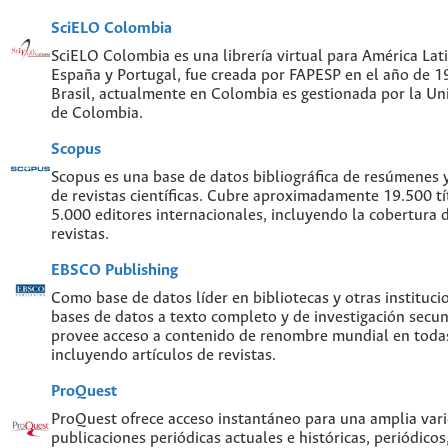
SciELO Colombia
SciELO Colombia es una librería virtual para América Lati
España y Portugal, fue creada por FAPESP en el año de 
Brasil, actualmente en Colombia es gestionada por la Un
de Colombia.
Scopus
Scopus es una base de datos bibliográfica de resúmenes y 
de revistas científicas. Cubre aproximadamente 19.500 t
5.000 editores internacionales, incluyendo la cobertura 
revistas.
EBSCO Publishing
Como base de datos líder en bibliotecas y otras instituc
bases de datos a texto completo y de investigación sec
provee acceso a contenido de renombre mundial en todas
incluyendo artículos de revistas.
ProQuest
ProQuest ofrece acceso instantáneo para una amplia var
publicaciones periódicas actuales e históricas, periódicos