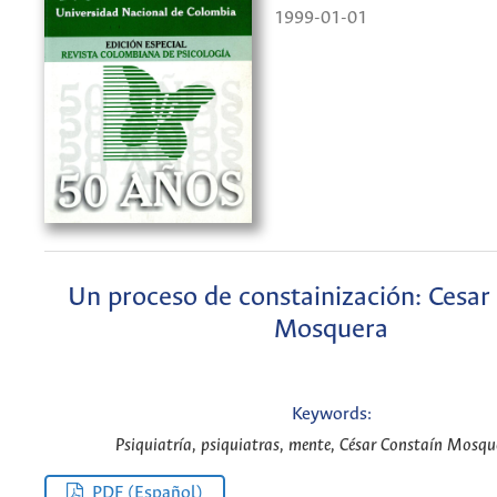
1999-01-01
Un proceso de constainización: Cesar
Mosquera
Keywords:
Psiquiatría, psiquiatras, mente, César Constaín Mosqu
PDF (Español)