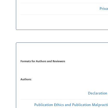
Priv
Formats for Authors and Reviewers
Authors:
Declaration 
Publication Ethics and Publication Malpract