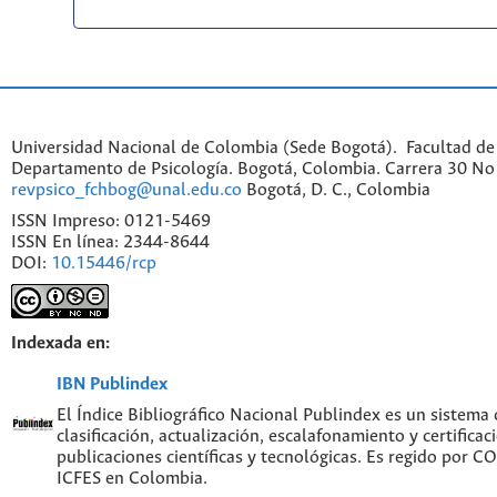
Universidad Nacional de Colombia (Sede Bogotá). Facultad de
Departamento de Psicología. Bogotá, Colombia. Carrera 30 No 
revpsico_fchbog@unal.edu.co
Bogotá, D. C., Colombia
ISSN Impreso: 0121-5469
ISSN En línea: 2344-8644
DOI:
10.15446/rcp
Indexada en:
IBN Publindex
El Índice Bibliográfico Nacional Publindex es un sistema
clasificación, actualización, escalafonamiento y certificac
publicaciones científicas y tecnológicas. Es regido por 
ICFES en Colombia.