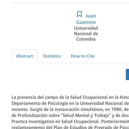
Juan
Guerrero
Universidad
Nacional de
Colombia
Abstract
Statistics
How to Cite
La presencia del campo de la Salud Ocupacional en la histo
Departamento de Psicología en la Universidad Nacional d
reciente. Surgió de la instauración simultánea, en 1986, d
de Profundización sobre "Salud Mental y Trabajo" y de do
Practica Investigativa en Salud Ocupacional. Posteriorment
replanteamiento del Plan de Estudios de Pregrado de Psic