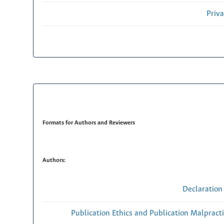
Priv
Formats for Authors and Reviewers
Authors:
Declaration 
Publication Ethics and Publication Malpract