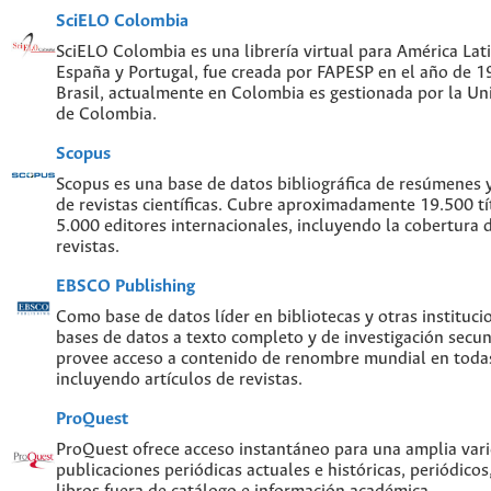
SciELO Colombia
SciELO Colombia es una librería virtual para América Lati
España y Portugal, fue creada por FAPESP en el año de 
Brasil, actualmente en Colombia es gestionada por la Un
de Colombia.
Scopus
Scopus es una base de datos bibliográfica de resúmenes y 
de revistas científicas. Cubre aproximadamente 19.500 t
5.000 editores internacionales, incluyendo la cobertura 
revistas.
EBSCO Publishing
Como base de datos líder en bibliotecas y otras instituc
bases de datos a texto completo y de investigación sec
provee acceso a contenido de renombre mundial en todas
incluyendo artículos de revistas.
ProQuest
ProQuest ofrece acceso instantáneo para una amplia var
publicaciones periódicas actuales e históricas, periódicos