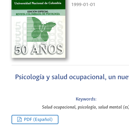
1999-01-01
Psicología y salud ocupacional, un n
Keywords:
Salud ocupacional, psicología, salud mental (es
PDF (Español)