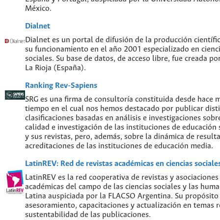
México.
Dialnet
Dialnet es un portal de difusión de la producción científi
su funcionamiento en el año 2001 especializado en cien
sociales. Su base de datos, de acceso libre, fue creada po
La Rioja (España).
Ranking Rev-Sapiens
SRG es una firma de consultoría constituida desde hace 
tiempo en el cual nos hemos destacado por publicar disti
clasificaciones basadas en análisis e investigaciones sobre
calidad e investigación de las instituciones de educación
y sus revistas, pero, además, sobre la dinámica de result
acreditaciones de las instituciones de educación media.
LatinREV: Red de revistas académicas en ciencias social
LatinREV es la red cooperativa de revistas y asociaciones
académicas del campo de las ciencias sociales y las hum
Latina auspiciada por la FLACSO Argentina. Su propósito
asesoramiento, capacitaciones y actualización en temas re
sustentabilidad de las publicaciones.