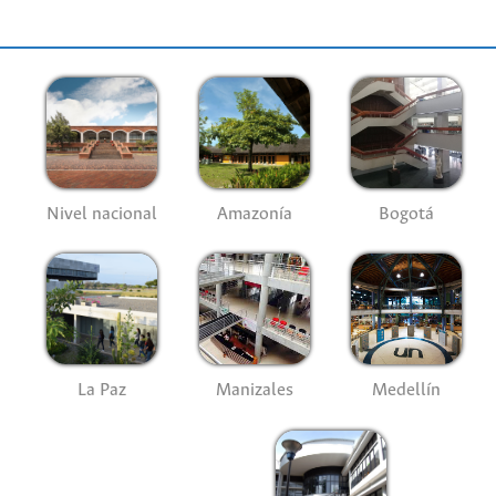
Nivel nacional
Amazonía
Bogotá
La Paz
Manizales
Medellín