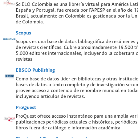
SciELO Colombia es una librería virtual para América Lati
España y Portugal, fue creada por FAPESP en el año de 
Brasil, actualmente en Colombia es gestionada por la Un
de Colombia.
Scopus
Scopus es una base de datos bibliográfica de resúmenes y 
de revistas científicas. Cubre aproximadamente 19.500 t
5.000 editores internacionales, incluyendo la cobertura 
revistas.
EBSCO Publishing
Como base de datos líder en bibliotecas y otras instituc
bases de datos a texto completo y de investigación sec
provee acceso a contenido de renombre mundial en todas
incluyendo artículos de revistas.
ProQuest
ProQuest ofrece acceso instantáneo para una amplia var
publicaciones periódicas actuales e históricas, periódicos
libros fuera de catálogo e información académica.