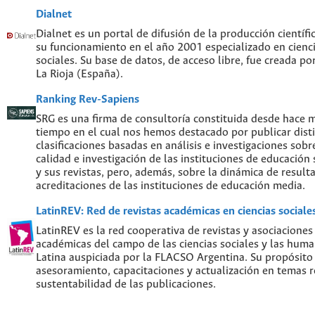
Dialnet
Dialnet es un portal de difusión de la producción científi
su funcionamiento en el año 2001 especializado en cien
sociales. Su base de datos, de acceso libre, fue creada po
La Rioja (España).
Ranking Rev-Sapiens
SRG es una firma de consultoría constituida desde hace 
tiempo en el cual nos hemos destacado por publicar disti
clasificaciones basadas en análisis e investigaciones sobre
calidad e investigación de las instituciones de educación
y sus revistas, pero, además, sobre la dinámica de result
acreditaciones de las instituciones de educación media.
LatinREV: Red de revistas académicas en ciencias social
LatinREV es la red cooperativa de revistas y asociaciones
académicas del campo de las ciencias sociales y las hum
Latina auspiciada por la FLACSO Argentina. Su propósito
asesoramiento, capacitaciones y actualización en temas re
sustentabilidad de las publicaciones.