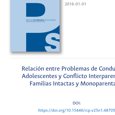
2016-01-01
Relación entre Problemas de Condu
Adolescentes y Conflicto Interpare
Familias Intactas y Monoparent
DOI:
https://doi.org/10.15446/rcp.v25n1.4870