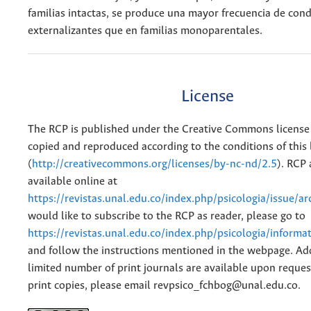
familias intactas, se produce una mayor frecuencia de con
externalizantes que en familias monoparentales.
License
The RCP is published under the Creative Commons license
copied and reproduced according to the conditions of this 
(
http://creativecommons.org/licenses/by-nc-nd/2.5
). RCP 
available online at
https://revistas.unal.edu.co/index.php/psicologia/issue/ar
would like to subscribe to the RCP as reader, please go to
https://revistas.unal.edu.co/index.php/psicologia/informa
and follow the instructions mentioned in the webpage. Add
limited number of print journals are available upon reques
print copies, please email revpsico_fchbog@unal.edu.co.