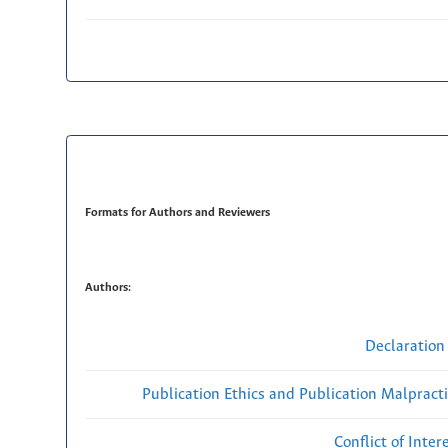
Formats for Authors and Reviewers
Authors:
Declaration 
Publication Ethics and Publication Malpract
Conflict of Inte