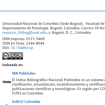
Universidad Nacional de Colombia (Sede Bogotá). Facultad de
Departamento de Psicología. Bogotá, Colombia. Carrera 30 No 
revpsico_fchbog@unal.edu.co
Bogotá, D. C., Colombia
ISSN Impreso: 0121-5469
ISSN En línea: 2344-8644
DOI:
10.15446/rcp
Indexada en:
IBN Publindex
El Índice Bibliográfico Nacional Publindex es un sistema
clasificación, actualización, escalafonamiento y certificac
publicaciones científicas y tecnológicas. Es regido por 
ICFES en Colombia.
SciELO Colombia