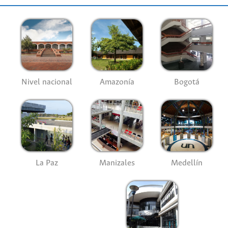
Nivel nacional
Amazonía
Bogotá
La Paz
Manizales
Medellín