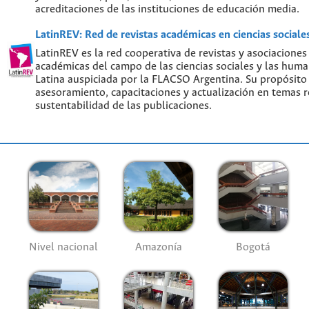
acreditaciones de las instituciones de educación media.
LatinREV: Red de revistas académicas en ciencias social
LatinREV es la red cooperativa de revistas y asociaciones
académicas del campo de las ciencias sociales y las hum
Latina auspiciada por la FLACSO Argentina. Su propósito
asesoramiento, capacitaciones y actualización en temas re
sustentabilidad de las publicaciones.
Nivel nacional
Amazonía
Bogotá