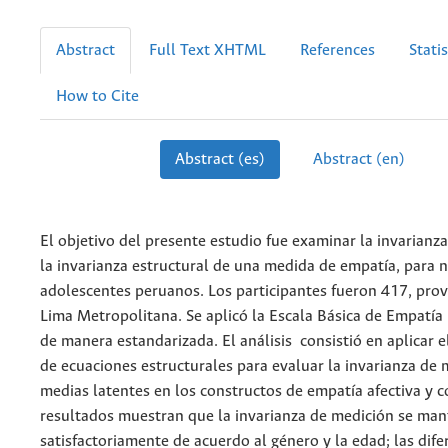
Abstract
Full Text XHTML
References
Statis
How to Cite
Abstract (es)
Abstract (en)
El objetivo del presente estudio fue examinar la invarianz
la invarianza estructural de una medida de empatía, para n
adolescentes peruanos. Los participantes fueron 417, pro
Lima Metropolitana. Se aplicó la Escala Básica de Empatía
de manera estandarizada. El análisis consistió en aplicar
de ecuaciones estructurales para evaluar la invarianza de 
medias latentes en los constructos de empatía afectiva y c
resultados muestran que la invarianza de medición se man
satisfactoriamente de acuerdo al género y la edad; las dife