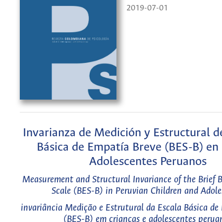
2019-07-01
Invarianza de Medición y Estructural de
Básica de Empatía Breve (BES-B) en
Adolescentes Peruanos
Measurement and Structural Invariance of the Brief
Scale (BES-B) in Peruvian Children and Adole
invariância Medição e Estrutural da Escala Básica de
(BES-B) em crianças e adolescentes perua