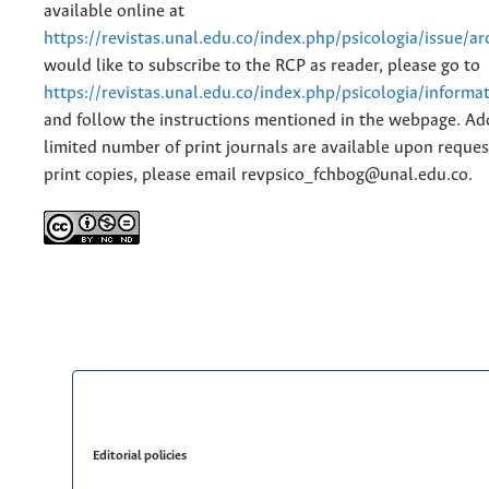
available online at
https://revistas.unal.edu.co/index.php/psicologia/issue/ar
would like to subscribe to the RCP as reader, please go to
https://revistas.unal.edu.co/index.php/psicologia/informa
and follow the instructions mentioned in the webpage. Add
limited number of print journals are available upon reques
print copies, please email revpsico_fchbog@unal.edu.co.
Editorial policies