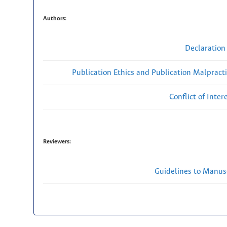
Authors:
Declaration 
Publication Ethics and Publication Malpract
Conflict of Inte
Reviewers:
Guidelines to Manus