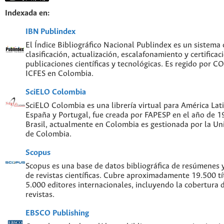
Indexada en:
IBN Publindex
El Índice Bibliográfico Nacional Publindex es un sistema
clasificación, actualización, escalafonamiento y certificac
publicaciones científicas y tecnológicas. Es regido por 
ICFES en Colombia.
SciELO Colombia
SciELO Colombia es una librería virtual para América Lati
España y Portugal, fue creada por FAPESP en el año de 
Brasil, actualmente en Colombia es gestionada por la Un
de Colombia.
Scopus
Scopus es una base de datos bibliográfica de resúmenes y 
de revistas científicas. Cubre aproximadamente 19.500 t
5.000 editores internacionales, incluyendo la cobertura 
revistas.
EBSCO Publishing