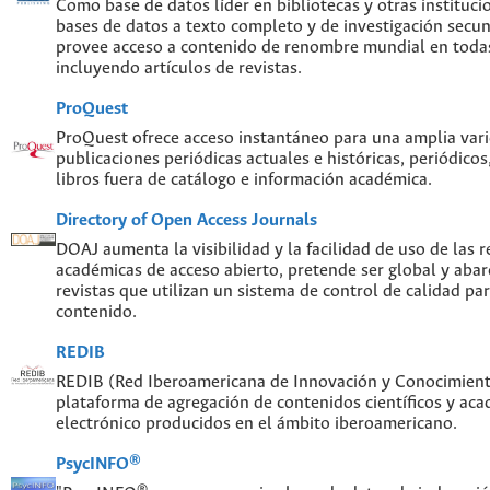
Como base de datos líder en bibliotecas y otras instituc
bases de datos a texto completo y de investigación sec
provee acceso a contenido de renombre mundial en todas
incluyendo artículos de revistas.
ProQuest
ProQuest ofrece acceso instantáneo para una amplia var
publicaciones periódicas actuales e históricas, periódicos
libros fuera de catálogo e información académica.
Directory of Open Access Journals
DOAJ aumenta la visibilidad y la facilidad de uso de las re
académicas de acceso abierto, pretende ser global y abar
revistas que utilizan un sistema de control de calidad par
contenido.
REDIB
REDIB (Red Iberoamericana de Innovación y Conocimiento
plataforma de agregación de contenidos científicos y ac
electrónico producidos en el ámbito iberoamericano.
PsycINFO®