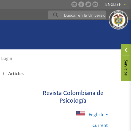
ENGLISH
Login
/
Articles
Revista Colombiana de
Psicología
English
Current