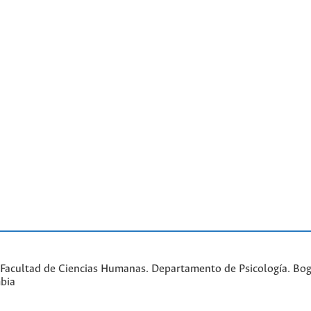
Facultad de Ciencias Humanas. Departamento de Psicología. Bogo
bia