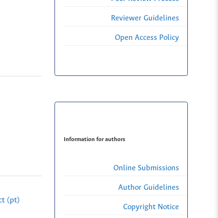
Reviewer Guidelines
Open Access Policy
Information for authors
Online Submissions
Author Guidelines
t (pt)
Copyright Notice