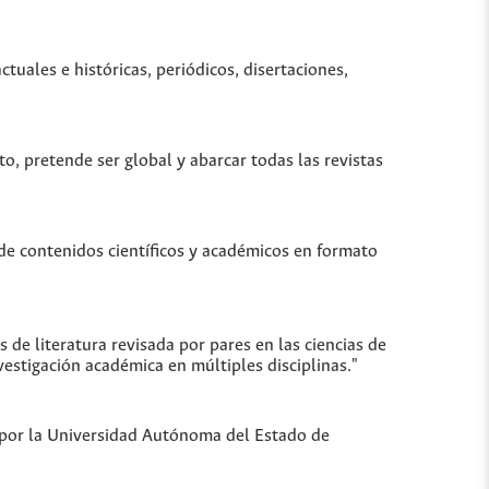
uales e históricas, periódicos, disertaciones,
to, pretende ser global y abarcar todas las revistas
de contenidos científicos y académicos en formato
de literatura revisada por pares en las ciencias de
vestigación académica en múltiples disciplinas."
a por la Universidad Autónoma del Estado de