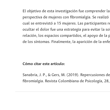
El objetivo de esta investigación fue comprender la
perspectiva de mujeres con fibromialgia. Se realizó
cual se entrevistó a 15 mujeres. Las participantes 
ocultar el dolor fue una estrategia para evitar la s
relación, los espacios compartidos, el apoyo de la p
de los síntomas. Finalmente, la aparición de la en
Cómo citar este artículo:
Sanabria, J. P., & Gers, M. (2019). Repercusiones d
fibromialgia. Revista Colombiana de Psicología, 28