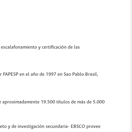
 escalafonamiento y certificación de las
or FAPESP en el año de 1997 en Sao Pablo Brasil,
ubre aproximadamente 19.500 títulos de más de 5.000
leto y de investigación secundaria- EBSCO provee