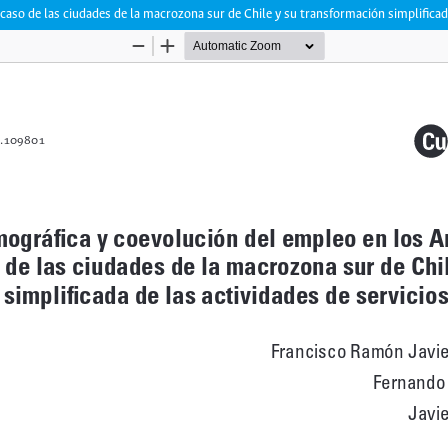
caso de las ciudades de la macrozona sur de Chile y su transformación simplificada