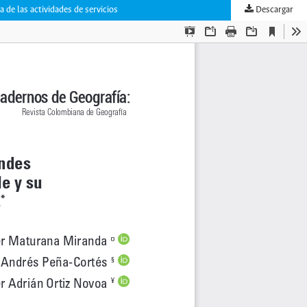
 de las actividades de servicios
Descargar