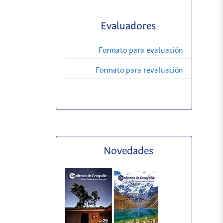
Evaluadores
Formato para evaluación
Formato para revaluación
Novedades