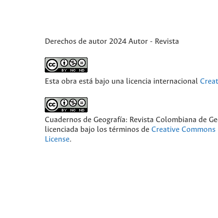
Derechos de autor 2024 Autor - Revista
Esta obra está bajo una licencia internacional
Crea
Cuadernos de Geografía: Revista Colombiana de Ge
licenciada bajo los términos de
Creative Commons 
License
.