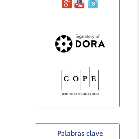
Palabras clave