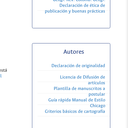
Declaración de ética de
publicación y buenas prácticas
Autores
Declaración de originalidad
está
l
Licencia de Difusión de
artículos
Plantilla de manuscritos a
postular
Guía rápida Manual de Estilo
Chicago
Criterios básicos de cartografía