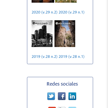
2020 (v.29 n.2)
2020 (v.29 n.1)
2019 (v.28 n.2)
2019 (v.28 n.1)
Redes sociales