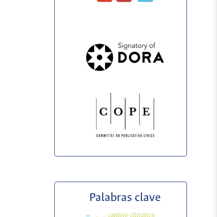
Palabras clave
cambio climático