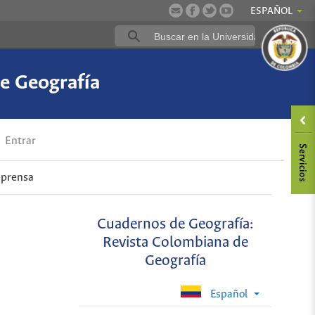
ESPAÑOL
e Geografía
Entrar
 prensa
Cuadernos de Geografía:
Revista Colombiana de
Geografía
Español