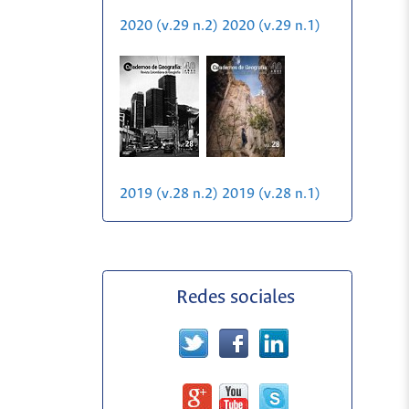
2020 (v.29 n.2)
2020 (v.29 n.1)
2019 (v.28 n.2)
2019 (v.28 n.1)
Redes sociales