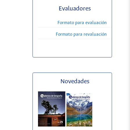
Evaluadores
Formato para evaluación
Formato para revaluación
Novedades