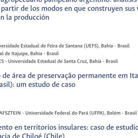
a partir de los modos en que construyen sus 
n la producción
idade Estadual de Feira de Santana (UEFS), Bahia - Brasil
de Itajuipe, Bahia - Brasil
niversidade Estadual de Santa Cruz, Bahia - Brasil
 de área de preservação permanente em Ita
asil): um estudo de caso
EIN - Universidade Federal do Pará (UFPA), Belém - Brasil
nto en territorios insulares: caso de estudio
cia de Chiloé (Chile)