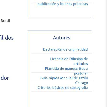
publicación y buenas prácticas
 Brasil
il dos
Autores
Declaración de originalidad
Licencia de Difusión de
artículos
Plantilla de manuscritos a
postular
ador
Guía rápida Manual de Estilo
Chicago
Criterios básicos de cartografía