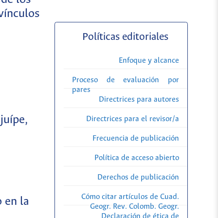
vínculos
Políticas editoriales
Enfoque y alcance
Proceso de evaluación por
pares
Directrices para autores
juípe,
Directrices para el revisor/a
Frecuencia de publicación
Política de acceso abierto
Derechos de publicación
Cómo citar artículos de Cuad.
 en la
Geogr. Rev. Colomb. Geogr.
Declaración de ética de