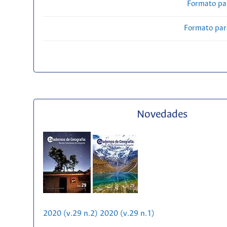
Formato pa
Formato par
Novedades
2020 (v.29 n.2)
2020 (v.29 n.1)