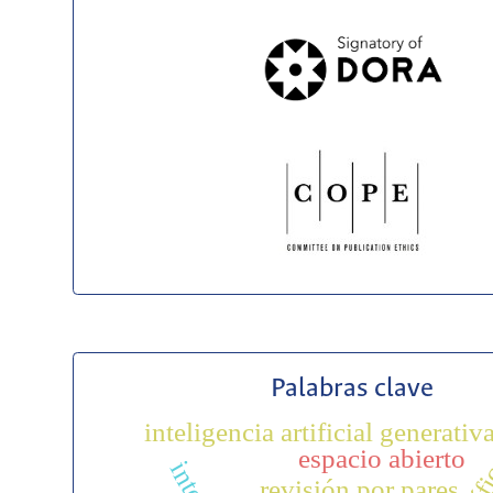
Palabras clave
inteligencia artificial generativ
espacio abierto
revisión por pares