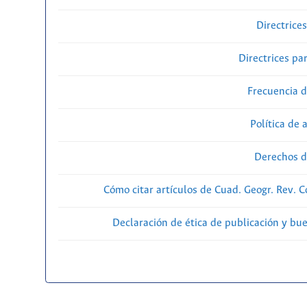
Directrice
Directrices par
Frecuencia d
Política de 
Derechos d
Cómo citar artículos de Cuad. Geogr. Rev. 
Declaración de ética de publicación y bu