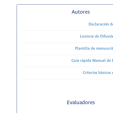
Autores
Declaración d
Licencia de Difusió
Plantilla de manuscri
Guía rápida Manual de E
Criterios básicos 
Evaluadores