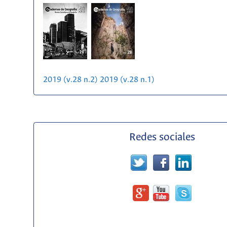
2019 (v.28 n.2)
2019 (v.28 n.1)
Redes sociales