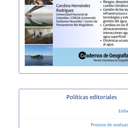
Políticas editoriales
Enfo
Proceso de evaluac